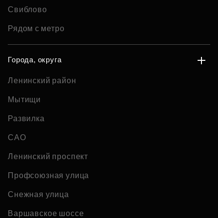
Свиблово
Рядом с метро
Города, округа
Ленинский район
Мытищи
Развилка
САО
Ленинский проспект
Профсоюзная улица
Снежная улица
Варшавское шоссе