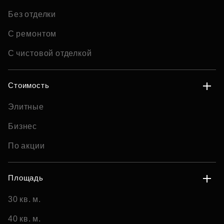
Без отделки
С ремонтом
С чистовой отделкой
Стоимость
Элитные
Бизнес
По акции
Площадь
30 кв. м.
40 кв. м.