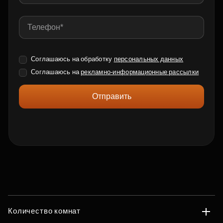
Соглашаюсь на обработку
персональных данных
Соглашаюсь на
рекламно-информационные рассылки
Отправить
Количество комнат