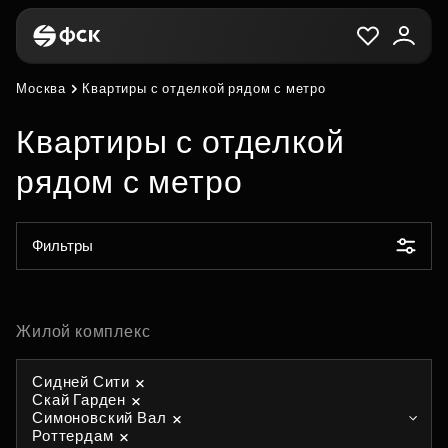
Москва
Квартиры с отделкой рядом с метро
Квартиры с отделкой
рядом с метро
Фильтры
Жилой комплекс
Сидней Сити
Скай Гарден
Симоновский Вал
Роттердам