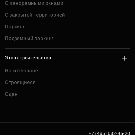
С панорамными окнами
С закрытой территорией
Паркинг
Подземный паркинг
Этап строительства
На котловане
Строящиеся
Сдан
+7 (495) 032-45-20