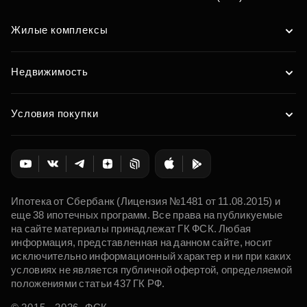
Жилые комплексы
Недвижимость
Условия покупки
Ипотека от Сбербанк (Лицензия №1481 от 11.08.2015) и
еще 38 ипотечных программ. Все права на публикуемые
на сайте материалы принадлежат ГК ФСК. Любая
информация, представленная на данном сайте, носит
исключительно информационный характер и ни при каких
условиях не является публичной офертой, определяемой
положениями статьи 437 ГК РФ.