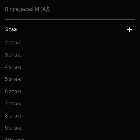
В пределах МКАД
Этаж
2 этаж
3 этаж
4 этаж
5 этаж
6 этаж
7 этаж
8 этаж
9 этаж