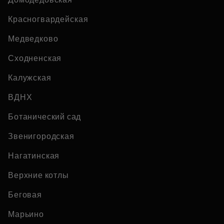
Красногвардейская
Медведково
Сходненская
Калужская
ВДНХ
Ботанический сад
Звенигородская
Нагатинская
Верхние котлы
Беговая
Марьино