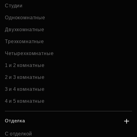
Студии
Однокомнатные
Двухкомнатные
Трехкомнатные
Четырехкомнатные
1 и 2 комнатные
2 и 3 комнатные
3 и 4 комнатные
4 и 5 комнатные
Отделка
С отделкой