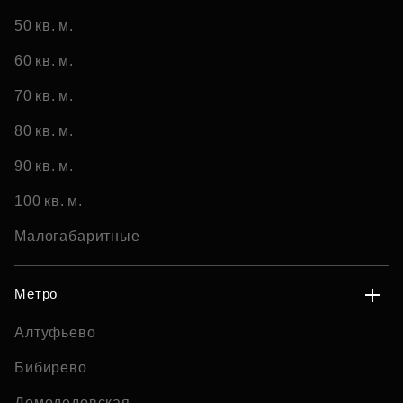
50 кв. м.
60 кв. м.
70 кв. м.
80 кв. м.
90 кв. м.
100 кв. м.
Малогабаритные
Метро
Алтуфьево
Бибирево
Домодедовская