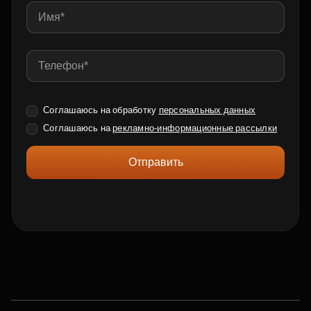
Соглашаюсь на обработку
персональных данных
Соглашаюсь на
рекламно-информационные рассылки
Отправить