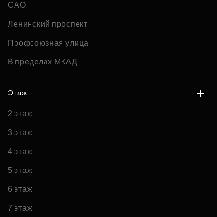
САО
Ленинский проспект
Профсоюзная улица
В пределах МКАД
Этаж
2 этаж
3 этаж
4 этаж
5 этаж
6 этаж
7 этаж