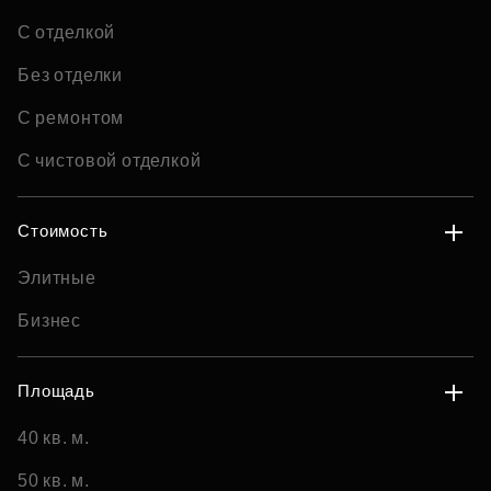
С отделкой
Без отделки
С ремонтом
С чистовой отделкой
Стоимость
Элитные
Бизнес
Площадь
40 кв. м.
50 кв. м.