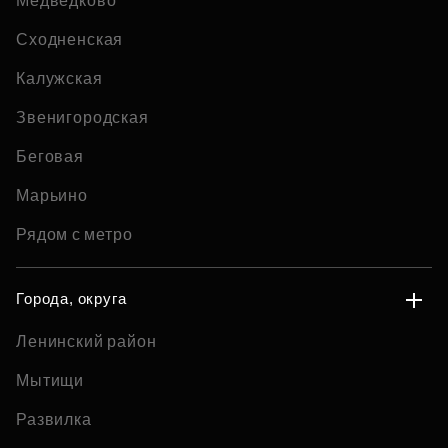
Медведково
Сходненская
Калужская
Звенигородская
Беговая
Марьино
Рядом с метро
Города, округа
Ленинский район
Мытищи
Развилка