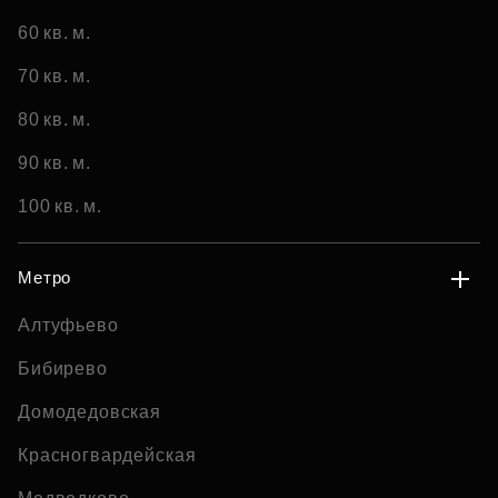
60 кв. м.
70 кв. м.
80 кв. м.
90 кв. м.
100 кв. м.
Метро
Алтуфьево
Бибирево
Домодедовская
Красногвардейская