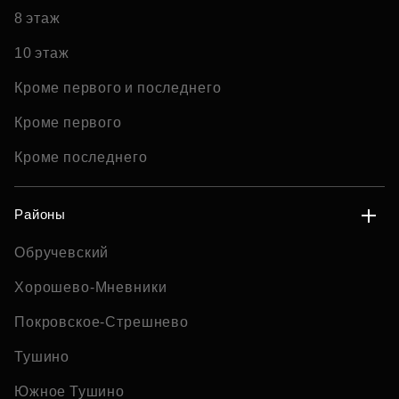
8 этаж
10 этаж
Кроме первого и последнего
Кроме первого
Кроме последнего
Районы
Обручевский
Хорошево-Мневники
Покровское-Стрешнево
Тушино
Южное Тушино