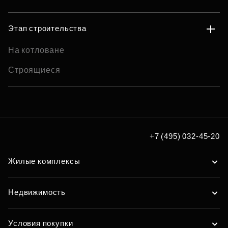
Этап строительства
На котловане
Строящиеся
+7 (495) 032-45-20
Жилые комплексы
Недвижимость
Условия покупки