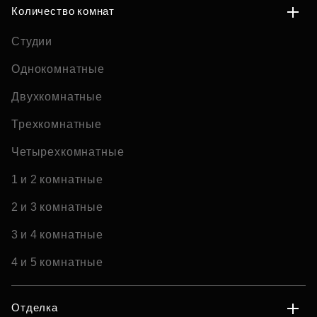
Количество комнат
Студии
Однокомнатные
Двухкомнатные
Трехкомнатные
Четырехкомнатные
1 и 2 комнатные
2 и 3 комнатные
3 и 4 комнатные
4 и 5 комнатные
Отделка