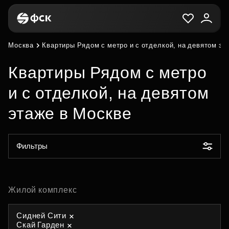
Москва
Квартиры Рядом с метро и с отделкой, на девятом эт
Квартиры Рядом с метро
и с отделкой, на девятом
этаже в Москве
Фильтры
Жилой комплекс
Сидней Сити
Скай Гарден