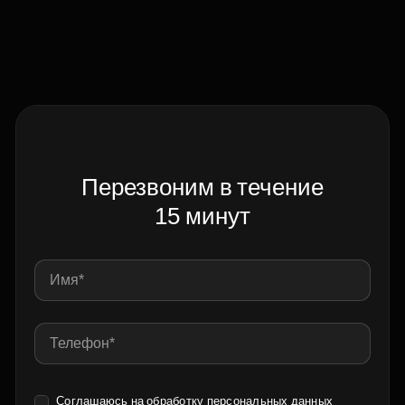
Перезвоним в течение
15 минут
Соглашаюсь на обработку
персональных данных