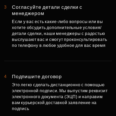
Согласуйте детали сделки с
3
менеджером
Если у вас есть какие-либо вопросы или вы
хотите обсудить дополнительные условия/
детали сделки, наши менеджеры с радостью
выслушают вас и смогут проконсультировать
по телефону в любое удобное для вас время
Подпишите договор
4
Это легко сделать дистанционно с помощью
электронной подписи. Мы выпустим реквизит
электронного документа (ЭЦП) и направим
вам курьерской доставкой заявление на
подпись