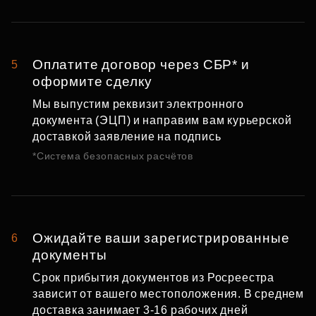
Оплатите договор через СБР* и
5
оформите сделку
Мы выпустим реквизит электронного
документа (ЭЦП) и направим вам курьерской
доставкой заявление на подпись
*Система безопасных расчётов
Ожидайте ваши зарегистрированные
6
документы
Срок прибытия документов из Росреестра
зависит от вашего местоположения. В среднем
доставка занимает 3-16 рабочих дней