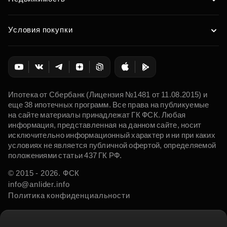
Условия покупки
Ипотека от Сбербанк (Лицензия №1481 от 11.08.2015) и
еще 38 ипотечных программ. Все права на публикуемые
на сайте материалы принадлежат ГК ФСК. Любая
информация, представленная на данном сайте, носит
исключительно информационный характер и ни при каких
условиях не является публичной офертой, определяемой
положениями статьи 437 ГК РФ.
© 2015 - 2026. ФСК
info@anlider.info
Политика конфиденциальности