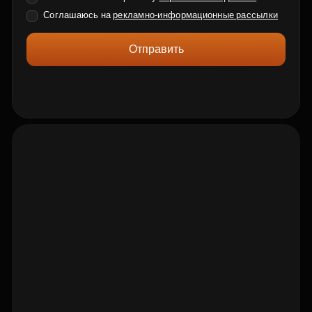
Соглашаюсь на
рекламно-информационные рассылки
Отправить