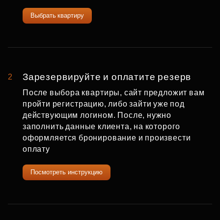
Выбрать квартиру
Зарезервируйте и оплатите резерв
2
После выбора квартиры, сайт предложит вам
пройти регистрацию, либо зайти уже под
действующим логином. После, нужно
заполнить данные клиента, на которого
оформляется бронирование и произвести
оплату
Посмотреть инструкцию