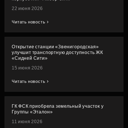
22 июня 2026
Читать новость
Открытие станции «Звенигородская»
улучшит транспортную доступность ЖК
«Сидней Сити»
15 июня 2026
Читать новость
ГК ФСК приобрела земельный участок у
Группы «Эталон»
11 июня 2026