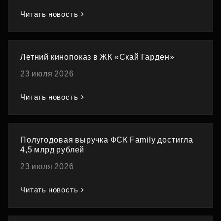
Читать новость
Летний кинопоказ в ЖК «Скай Гарден»
23 июля 2026
Читать новость
Полугодовая выручка ФСК Family достигла
4,5 млрд рублей
23 июля 2026
Читать новость