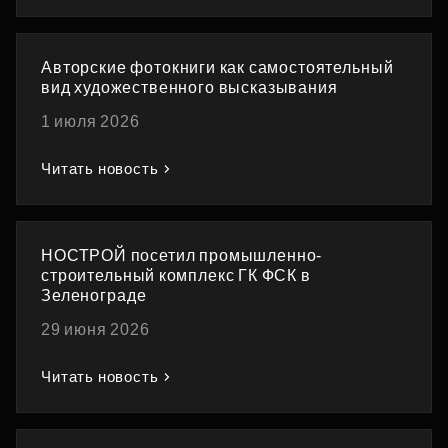
Авторские фотокниги как самостоятельный
вид художественного высказывания
1 июля 2026
Читать новость
НОСТРОЙ посетил промышленно-
строительный комплекс ГК ФСК в
Зеленограде
29 июня 2026
Читать новость