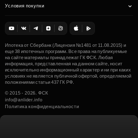
Условия покупки
Ипотека от Сбербанк (Лицензия №1481 от 11.08.2015) и
еще 38 ипотечных программ. Все права на публикуемые
на сайте материалы принадлежат ГК ФСК. Любая
информация, представленная на данном сайте, носит
исключительно информационный характер и ни при каких
условиях не является публичной офертой, определяемой
положениями статьи 437 ГК РФ.
© 2015 - 2026. ФСК
info@anlider.info
Политика конфиденциальности