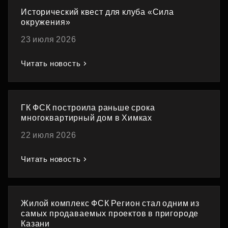
Исторический квест для клуба «Сила
окружения»
23 июля 2026
Читать новость
ГК ФСК построила раньше срока
многоквартирный дом в Химках
22 июля 2026
Читать новость
Жилой комплекс ФСК Регион стал одним из
самых продаваемых проектов в пригороде
Казани