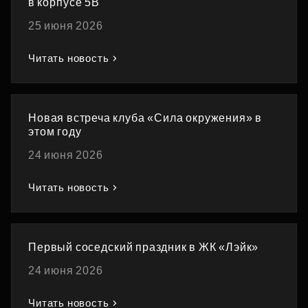
в корпусе 5В
25 июня 2026
Читать новость
Новая встреча клуба «Сила окружения» в
этом году
24 июня 2026
Читать новость
Первый соседский праздник в ЖК «Лэйк»
24 июня 2026
Читать новость