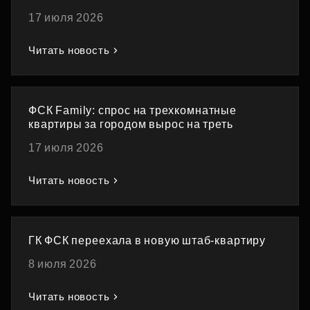
17 июля 2026
Читать новость
ФСК Family: спрос на трехкомнатные
квартиры за городом вырос на треть
17 июля 2026
Читать новость
ГК ФСК переехала в новую штаб-квартиру
8 июля 2026
Читать новость