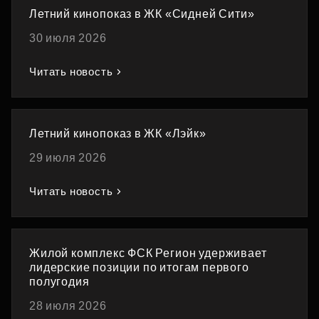
Летний кинопоказ в ЖК «Сидней Сити»
30 июля 2026
Читать новость
Летний кинопоказ в ЖК «Лэйк»
29 июля 2026
Читать новость
Жилой комплекс ФСК Регион удерживает
лидерские позиции по итогам первого
полугодия
28 июля 2026