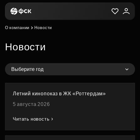
О компании
Новости
Новости
Выберите год
Летний кинопоказ в ЖК «Роттердам»
5 августа 2026
Читать новость