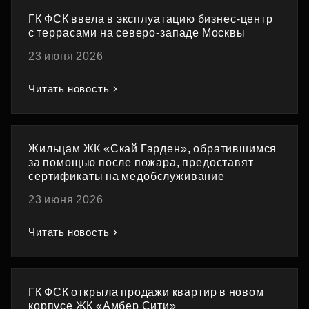
ГК ФСК ввела в эксплуатацию бизнес-центр
с террасами на северо-западе Москвы
23 июня 2026
Читать новость
Жильцам ЖК «Скай Гарден», обратившимся
за помощью после пожара, предоставят
сертификаты на медобслуживание
23 июня 2026
Читать новость
ГК ФСК открыла продажи квартир в новом
корпусе ЖК «Амбер Сити»