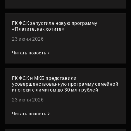
ГК ФСК запустила новую программу
«Платите, как хотите»
23 июня 2026
Читать новость
ГК ФСК и МКБ представили
усовершенствованную программу семейной
ипотеки с лимитом до 30 млн рублей
23 июня 2026
Читать новость