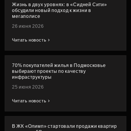
Жизнь в двух уровнях: в «Сидней Сити»
обсудили новый подход к жизни в
мегаполисе
26 июня 2026
Читать новость
70% покупателей жилья в Подмосковье
выбирают проекты по качеству
инфраструктуры
25 июня 2026
Читать новость
В ЖК «Олимп» стартовали продажи квартир