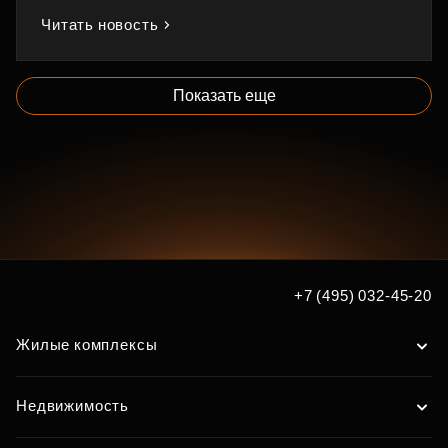
Читать новость
Показать еще
+7 (495) 032-45-20
Жилые комплексы
Недвижимость