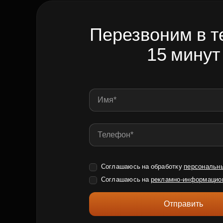
Перезвоним в т
15 минут
Соглашаюсь на обработку
персональн
Соглашаюсь на
рекламно-информацио
Отправить