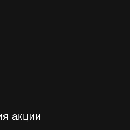
ия акции