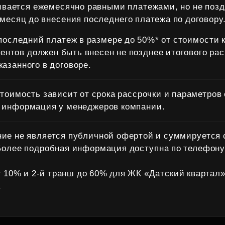
вается ежемесячно равными платежами, но не позд
 месяц до внесения последнего платежа по договору
: последний платеж в размере до 50%* от стоимости 
ентов должен быть внесен не позднее итогового рас
казанного в договоре.
тоимость зависит от срока рассрочки и параметров 
 информация у менеджеров компании.
ие не является публичной офертой и суммируется 
Более подробная информация доступна по телефону:
т 10% и 2‑й транш до 60% для ЖК «Датский квартал»
.