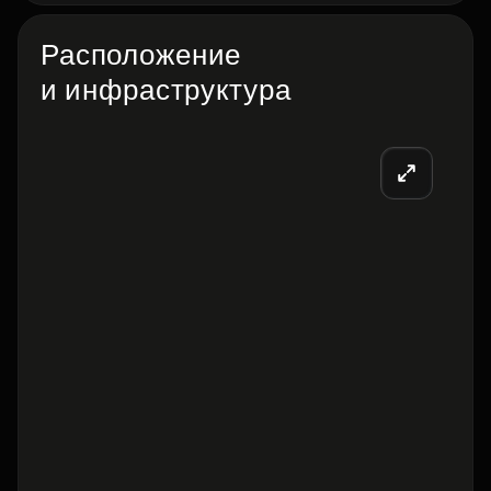
Расположение
и инфраструктура