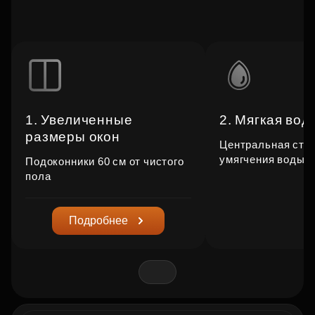
1. Увеличенные
2. Мягкая вод
размеры окон
Центральная ста
умягчения воды
Подоконники 60 см от чистого
пола
Подробнее