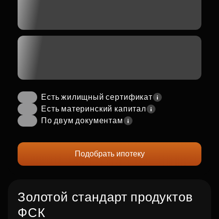
Есть жилищный сертификат
Есть материнский капитал
По двум документам
Подобрать ипотеку
Золотой стандарт продуктов
ФСК