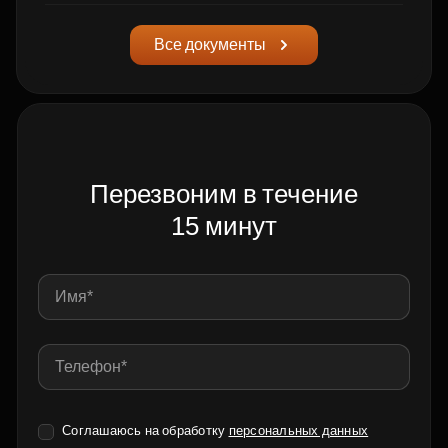
Все документы
Перезвоним в течение
15 минут
Соглашаюсь на обработку
персональных данных