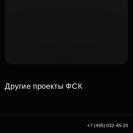
Подберите квартиру мечты
по удобным вам параметрам
Другие проекты ФСК
Подобрать
+7 (495) 032-45-20