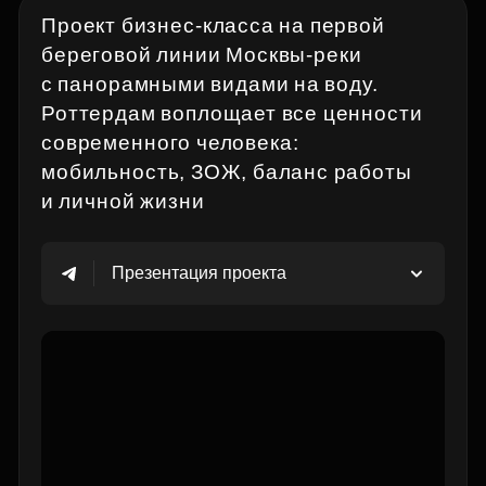
Проект бизнес‑класса на первой
береговой линии Москвы‑реки
с панорамными видами на воду.
Роттердам воплощает все ценности
современного человека:
мобильность, ЗОЖ, баланс работы
и личной жизни
Презентация проекта