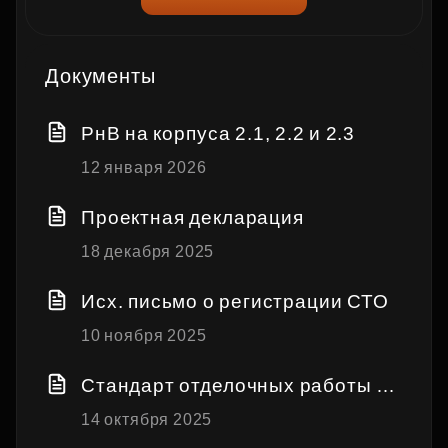
Документы
РнВ на корпуса 2.1, 2.2 и 2.3
12 января 2026
Проектная декларация
18 декабря 2025
Исх. письмо о регистрации СТО
10 ноября 2025
Стандарт отделочных работы н
а объектах Застройщика
14 октября 2025