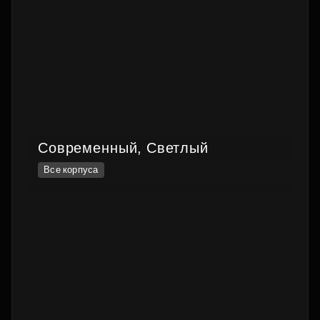
Современный, Светлый
Все корпуса