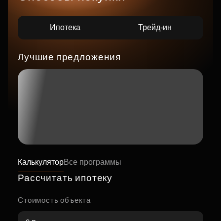
Ипотека
Трейд-ин
Лучшие предложения
Калькулятор
Все программы
Рассчитать ипотеку
Стоимость объекта