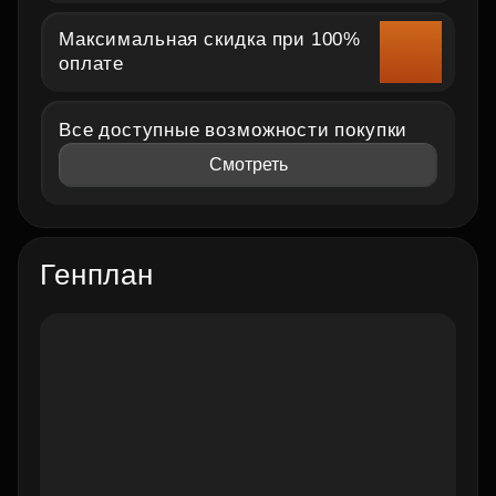
Максимальная скидка при 100%
оплате
Все доступные возможности покупки
Смотреть
Генплан