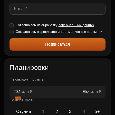
Соглашаюсь на обработку
персональных данных
Соглашаюсь на
рекламно-информационные рассылки
Подписаться
Планировки
Стоимость жилья
млн ₽
млн ₽
Комнатность
Студия
1
2
3
4
5+