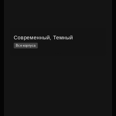
Современный, Темный
Все корпуса