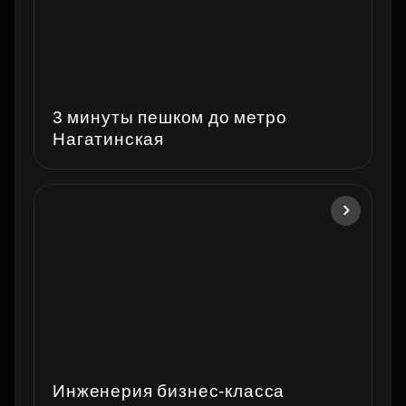
3 минуты пешком до метро
Нагатинская
Инженерия бизнес‑класса