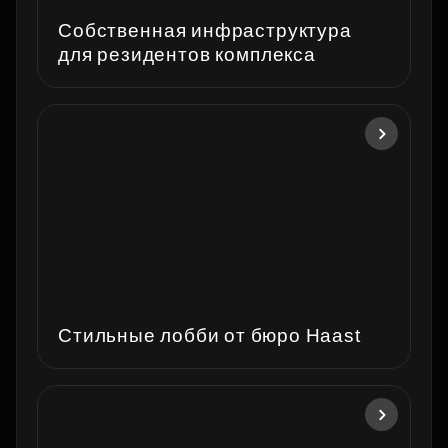
Собственная инфраструктура
для резидентов комплекса
Стильные лобби от бюро Haast