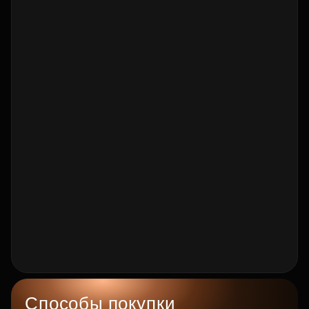
Способы покупки