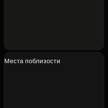
Места поблизости