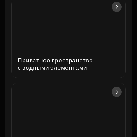
Приватное пространство
с водными элементами