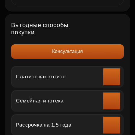
Выгодные способы
покупки
Консультация
Платите как хотите
Семейная ипотека
Рассрочка на 1,5 года