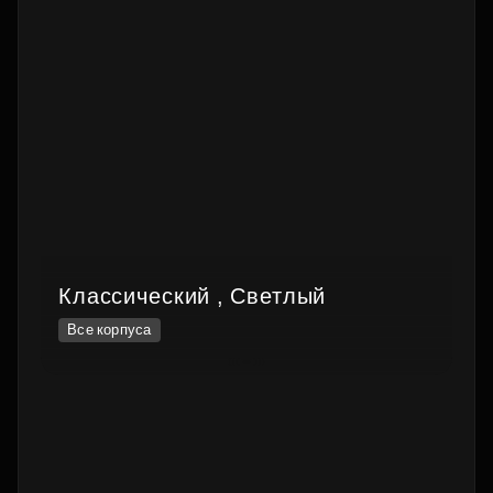
Классический , Светлый
Все корпуса