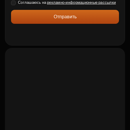
Соглашаюсь на
рекламно-информационные рассылки
Отправить