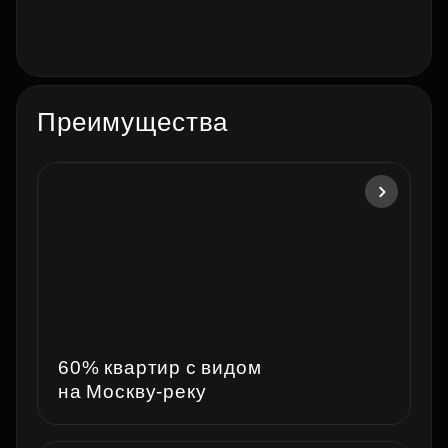
Преимущества
60% квартир с видом
на Москву‑реку