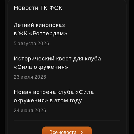
Новости ГК ФСК
Летний кинопоказ
в ЖК «Роттердам»
5 августа 2026
Исторический квест для клуба
«Сила окружения»
23 июля 2026
Новая встреча клуба «Сила
окружения» в этом году
24 июня 2026
Все новости