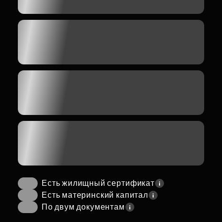
Есть жилищный сертификат
Есть материнский капитал
По двум документам