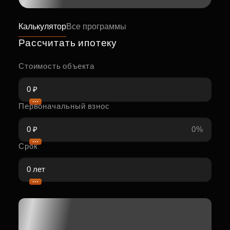
Калькулятор
Все программы
Рассчитать ипотеку
Стоимость объекта
Первоначальный взнос
0%
Срок