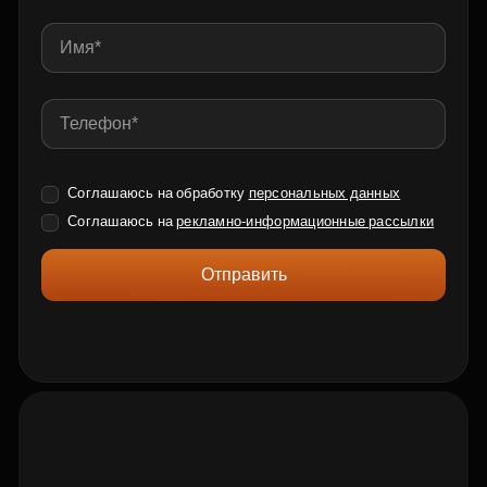
Соглашаюсь на обработку
персональных данных
Соглашаюсь на
рекламно-информационные рассылки
Отправить