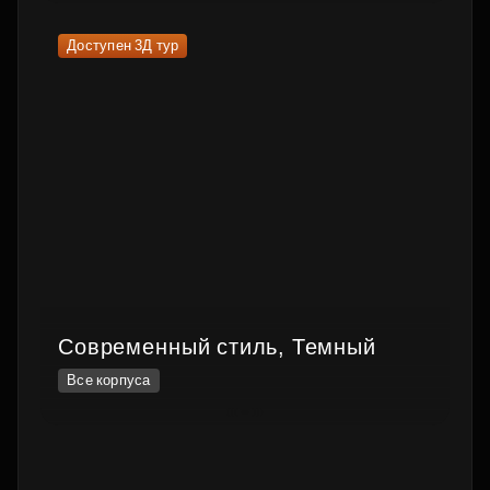
Доступен 3Д тур
Современный стиль, Темный
Все корпуса