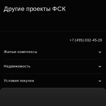
по удобным вам параметрам
Другие проекты ФСК
Подобрать
+7 (495) 032-45-20
Жилые комплексы
Недвижимость
Условия покупки