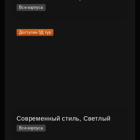
Все корпуса
Доступен 3Д тур
Современный стиль, Светлый
Все корпуса