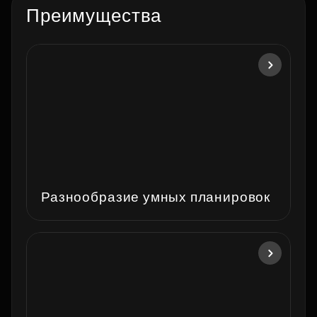
Преимущества
Разнообразие умных планировок