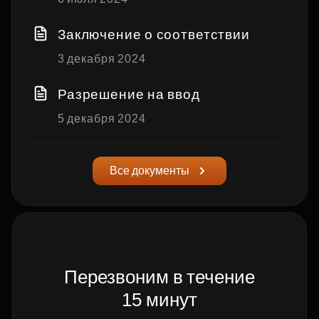
Заключение о соответствии
3 декабря 2024
Разрешение на ввод
5 декабря 2024
Все документы
Перезвоним в течение
15 минут