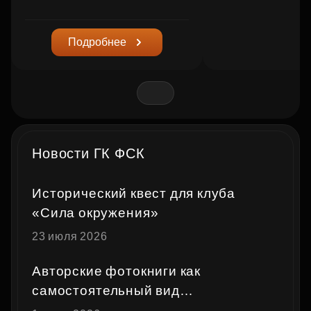
Подробнее
Новости ГК ФСК
Исторический квест для клуба
«Сила окружения»
23 июля 2026
Авторские фотокниги как
самостоятельный вид
художественного высказывания