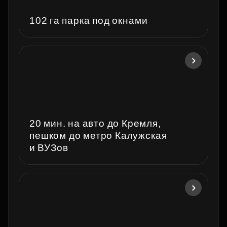
102 га парка под окнами
20 мин. на авто до Кремля,
пешком до метро Калужская
и ВУЗов