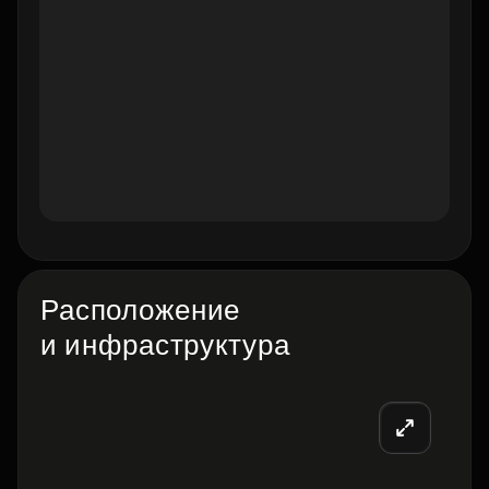
Расположение
и инфраструктура