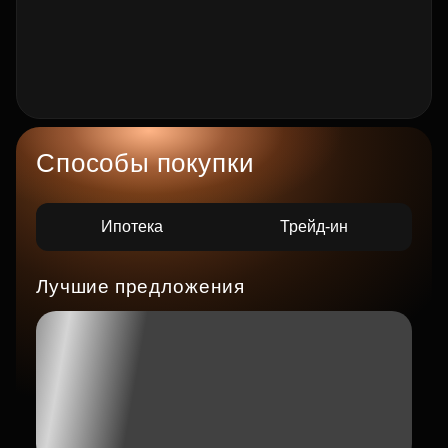
Способы покупки
Ипотека
Трейд-ин
Лучшие предложения