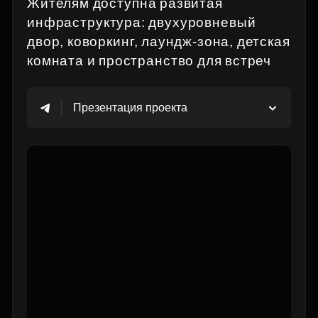
Жителям доступна развитая
инфраструктура: двухуровневый
двор, коворкинг, лаундж‑зона, детская
комната и пространство для встреч
Презентация проекта