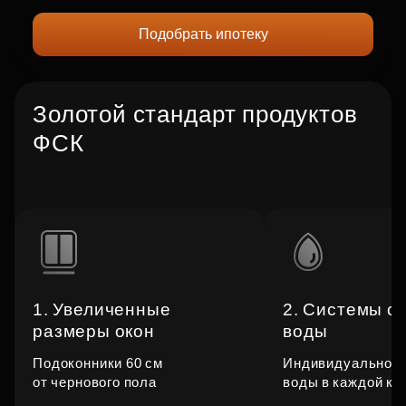
Подобрать ипотеку
Золотой стандарт продуктов
ФСК
1. Увеличенные
2. Системы с
размеры окон
воды
Подоконники 60 см
Индивидуальное 
от чернового пола
воды в каждой кв