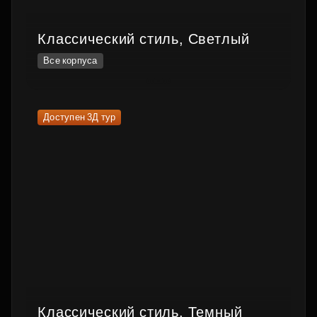
Классический стиль, Светлый
Все корпуса
Доступен 3Д тур
Классический стиль, Темный