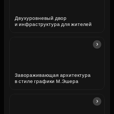
Двухуровневый двор
и инфраструктура для жителей
Завораживающая архитектура
в стиле графики М.Эшера