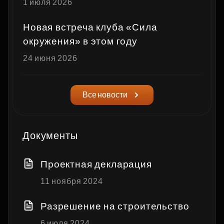
1 июля 2026
Новая встреча клуба «Сила
окружения» в этом году
24 июня 2026
Все новости
Документы
Проектная декларация
11 ноября 2024
Разрешение на строительство
6 июля 2024