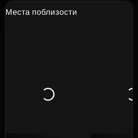
Места поблизости