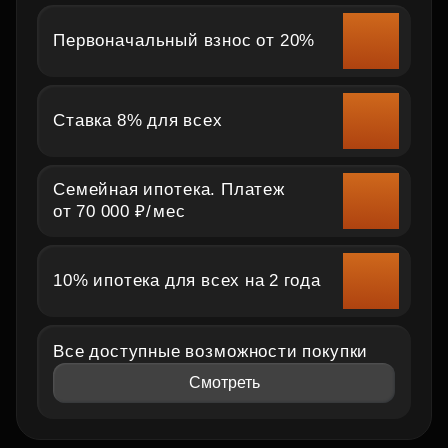
Первоначальный взнос от 20%
Ставка 8% для всех
Семейная ипотека. Платеж
от 70 000 ₽⁠/⁠мес
10% ипотека для всех на 2 года
Все доступные возможности покупки
Смотреть