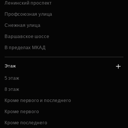
Ленинский проспект
Профсоюзная улица
Снежная улица
Варшавское шоссе
В пределах МКАД
Этаж
5 этаж
8 этаж
Кроме первого и последнего
Кроме первого
Кроме последнего