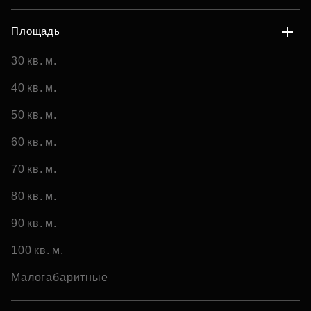
Площадь
30 кв. м.
40 кв. м.
50 кв. м.
60 кв. м.
70 кв. м.
80 кв. м.
90 кв. м.
100 кв. м.
Малогабаритные