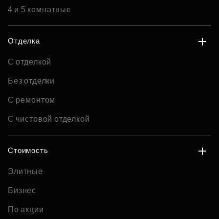
4 и 5 комнатные
Отделка
С отделкой
Без отделки
С ремонтом
С чистовой отделкой
Стоимость
Элитные
Бизнес
По акции