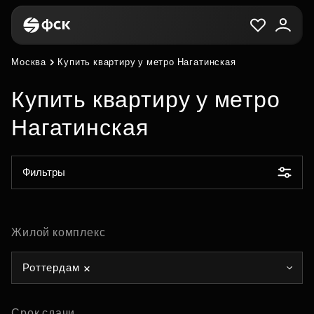
Москва
Купить квартиру у метро Нагатинская
Купить квартиру у метро
Нагатинская
Фильтры
Жилой комплекс
Роттердам
Срок сдачи