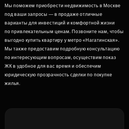
Мы поможем приобрести недвижимость в Москве
под ваши запросы — в продаже отличные
варианты для инвестиций и комфортной жизни
по привлекательным ценам. Позвоните нам, чтобы
выгодно купить квартиру у метро «Нагатинская».
Мы также предоставим подробную консультацию
по интересующим вопросам, осуществим показ
ЖК в удобное для вас время и обеспечим
юридическую прозрачность сделки по покупке
жилья.