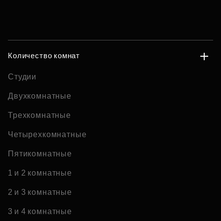
Количество комнат
Студии
Двухкомнатные
Трехкомнатные
Четырехкомнатные
Пятикомнатные
1 и 2 комнатные
2 и 3 комнатные
3 и 4 комнатные