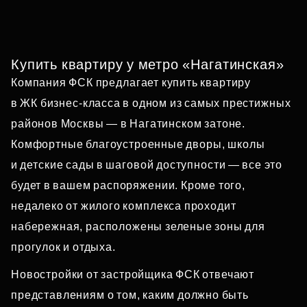
Купить квартиру у метро «Нагатинская»
Компания ФСК предлагает купить квартиру
в ЖК бизнес‑класса в одном из самых престижных
районов Москвы — в Нагатинском затоне.
Комфортные благоустроенные дворы, школы
и детские сады в шаговой доступности — все это
будет в вашем распоряжении. Кроме того,
недалеко от жилого комплекса проходит
набережная, расположены зеленые зоны для
прогулок и отдыха.
Новостройки от застройщика ФСК отвечают
представлениям о том, каким должно быть