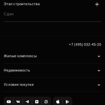
Этап строительства
Сдан
+7 (495) 032-45-20
Жилые комплексы
Недвижимость
Условия покупки