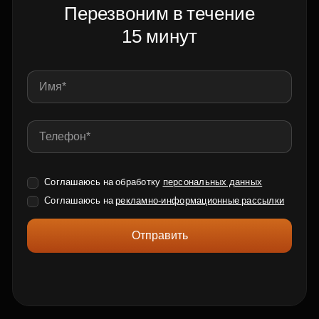
Перезвоним в течение
15 минут
Соглашаюсь на обработку
персональных данных
Соглашаюсь на
рекламно-информационные рассылки
Отправить