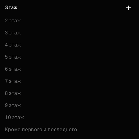
Этаж
2 этаж
3 этаж
4 этаж
5 этаж
6 этаж
7 этаж
8 этаж
9 этаж
10 этаж
Кроме первого и последнего