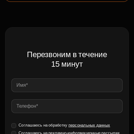
Перезвоним в течение
15 минут
Соглашаюсь на обработку
персональных данных
Соглашаюсь на
рекламно-информационные рассылки