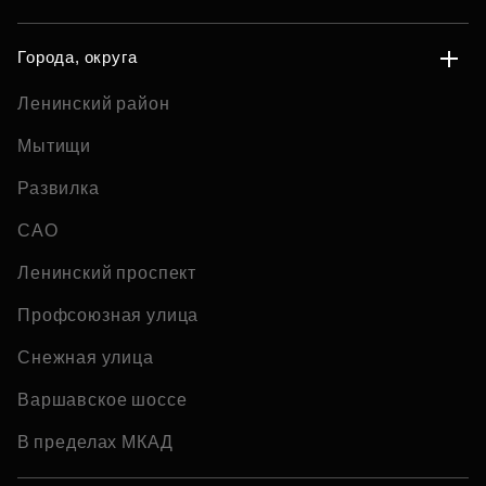
Города, округа
Ленинский район
Мытищи
Развилка
САО
Ленинский проспект
Профсоюзная улица
Снежная улица
Варшавское шоссе
В пределах МКАД