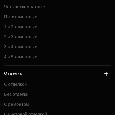
Четырехкомнатные
Пятикомнатные
1 и 2 комнатные
2 и 3 комнатные
3 и 4 комнатные
4 и 5 комнатные
Отделка
С отделкой
Без отделки
С ремонтом
С чистовой отделкой