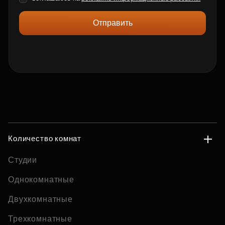
Отправить
Количество комнат
Студии
Однокомнатные
Двухкомнатные
Трехкомнатные