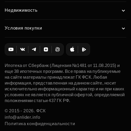
Недвижимость
Условия покупки
Ипотека от Сбербанк (Лицензия №1481 от 11.08.2015) и
еще 38 ипотечных программ. Все права на публикуемые
на сайте материалы принадлежат ГК ФСК. Любая
информация, представленная на данном сайте, носит
исключительно информационный характер и ни при каких
условиях не является публичной офертой, определяемой
положениями статьи 437 ГК РФ.
© 2015 - 2026. ФСК
info@anlider.info
Политика конфиденциальности