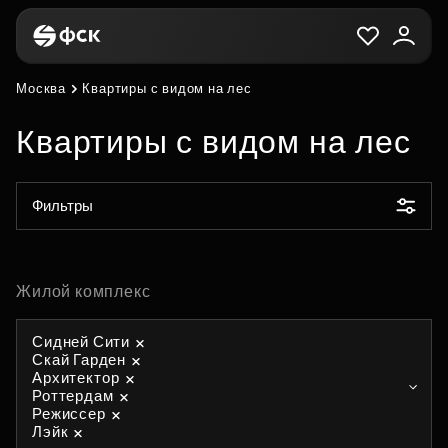
Москва
Квартиры с видом на лес
Квартиры с видом на лес
Фильтры
Жилой комплекс
Сидней Сити
Скай Гарден
Архитектор
Роттердам
Режиссер
Лэйк