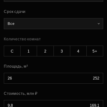
Срок сдачи
Все
Количество комнат
С
1
2
3
4
5+
Площадь, м²
Стоимость, млн ₽