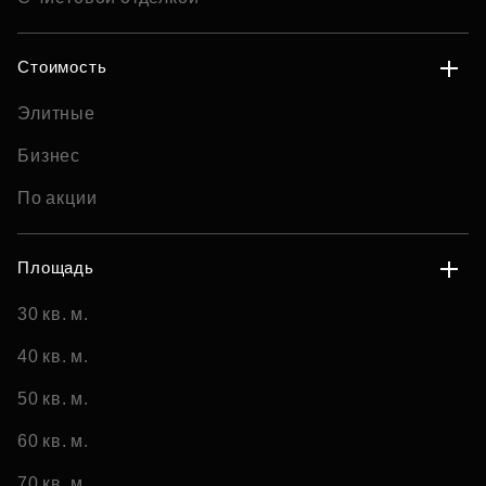
Стоимость
Элитные
Бизнес
По акции
Площадь
30 кв. м.
40 кв. м.
50 кв. м.
60 кв. м.
70 кв. м.