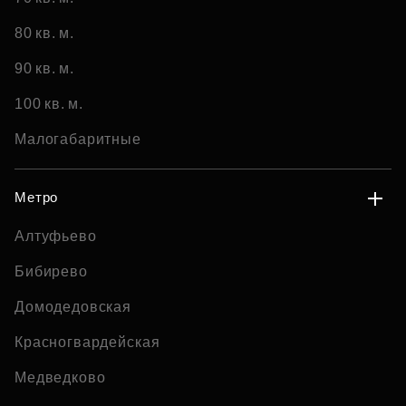
80 кв. м.
90 кв. м.
100 кв. м.
Малогабаритные
Метро
Алтуфьево
Бибирево
Домодедовская
Красногвардейская
Медведково