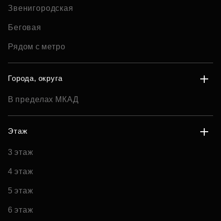
Звенигородская
Беговая
Рядом с метро
Города, округа
В пределах МКАД
Этаж
3 этаж
4 этаж
5 этаж
6 этаж