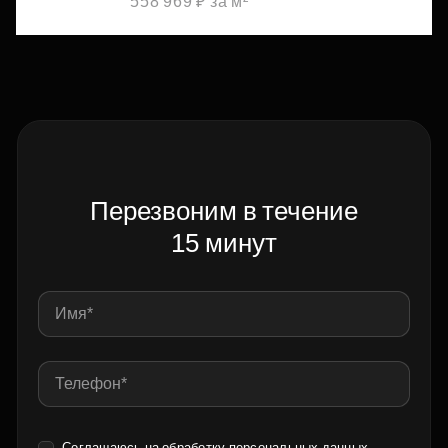
558 969 ₽ за м²
Перезвоним в течение
15 минут
Соглашаюсь на обработку
персональных данных