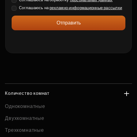
Соглашаюсь на
рекламно-информационные рассылки
Отправить
Количество комнат
Однокомнатные
Двухкомнатные
Трехкомнатные