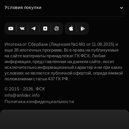
Условия покупки
Ипотека от Сбербанк (Лицензия №1481 от 11.08.2015) и
еще 38 ипотечных программ. Все права на публикуемые
на сайте материалы принадлежат ГК ФСК. Любая
информация, представленная на данном сайте, носит
исключительно информационный характер и ни при каких
условиях не является публичной офертой, определяемой
положениями статьи 437 ГК РФ.
© 2015 - 2026. ФСК
info@anlider.info
Политика конфиденциальности