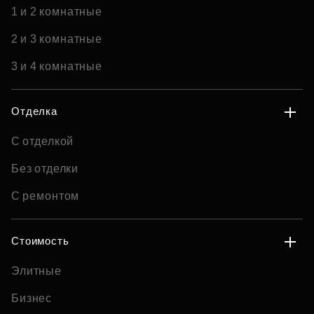
1 и 2 комнатные
2 и 3 комнатные
3 и 4 комнатные
Отделка
С отделкой
Без отделки
С ремонтом
Стоимость
Элитные
Бизнес