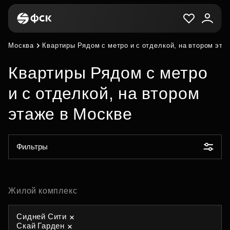
Москва
Квартиры Рядом с метро и с отделкой, на втором эта
Квартиры Рядом с метро
и с отделкой, на втором
этаже в Москве
Фильтры
Жилой комплекс
Сидней Сити
Скай Гарден