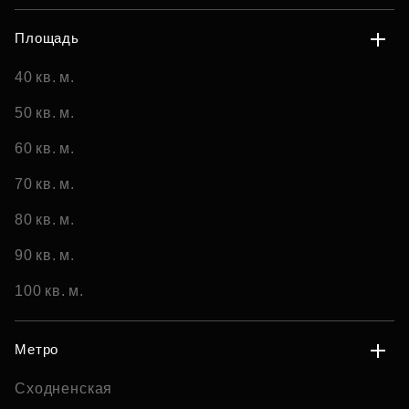
Площадь
40 кв. м.
50 кв. м.
60 кв. м.
70 кв. м.
80 кв. м.
90 кв. м.
100 кв. м.
Метро
Сходненская