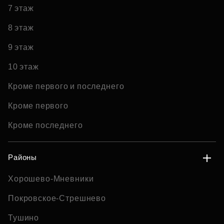
7 этаж
8 этаж
9 этаж
10 этаж
Кроме первого и последнего
Кроме первого
Кроме последнего
Районы
Хорошево-Мневники
Покровское-Стрешнево
Тушино