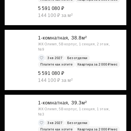
5 591 080 ₽
144 100 ₽ за м²
1-комнатная,
38.8м²
ЖК Олимп, 5В корпус, 1 секция, 2 этаж,
№9
3 кв 2027
Без отделки
Платите как хотите
Квартира за 2 000 ₽/мес
5 591 080 ₽
144 100 ₽ за м²
1-комнатная,
39.3м²
ЖК Олимп, 5В корпус, 1 секция, 1 этаж,
№3
3 кв 2027
Без отделки
Платите как хотите
Квартира за 2 000 ₽/мес