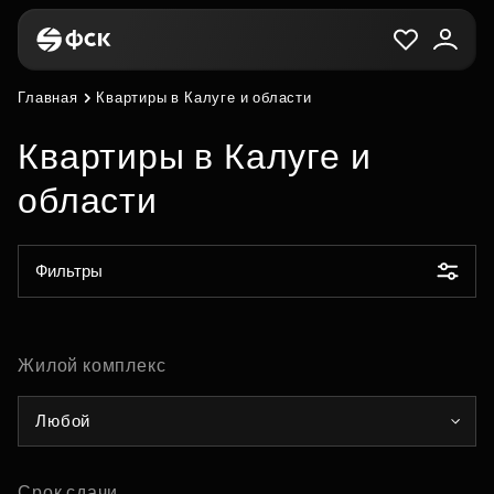
Главная
Квартиры в Калуге и области
Квартиры в Калуге и
области
Фильтры
Жилой комплекс
Любой
Срок сдачи