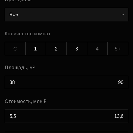
Все
Количество комнат
С
1
2
3
4
5+
Площадь, м²
Стоимость, млн ₽