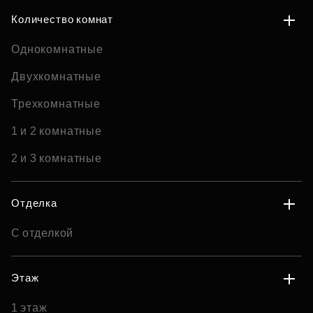
Количество комнат
Однокомнатные
Двухкомнатные
Трехкомнатные
1 и 2 комнатные
2 и 3 комнатные
Отделка
С отделкой
Этаж
1 этаж