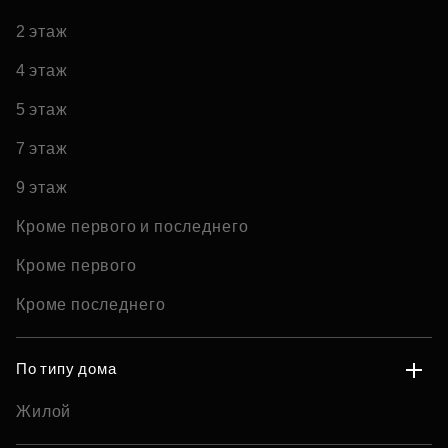
2 этаж
4 этаж
5 этаж
7 этаж
9 этаж
Кроме первого и последнего
Кроме первого
Кроме последнего
По типу дома
Жилой