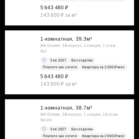
5 643 480 ₽
143 600 ₽ за м²
1-комнатная,
39.3м²
ЖК Олимп, 5В корпус, 1 секция, 1 этаж,
№2
3 кв 2027
Без отделки
Платите как хотите
Квартира за 2 000 ₽/мес
5 643 480 ₽
143 600 ₽ за м²
1-комнатная,
38.7м²
ЖК Олимп, 5В корпус, 1 секция, 18 этаж,
№104
3 кв 2027
Без отделки
Платите как хотите
Квартира за 2 000 ₽/мес