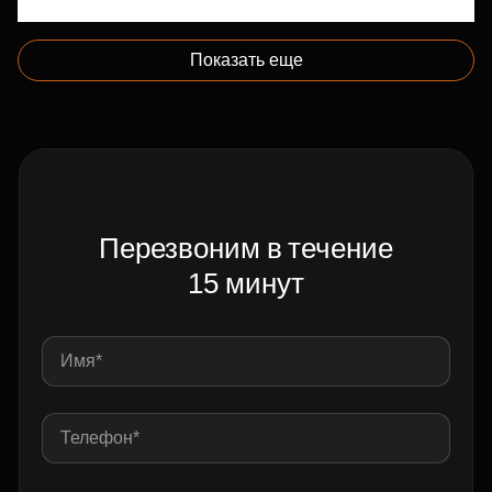
Показать еще
Перезвоним в течение
15 минут