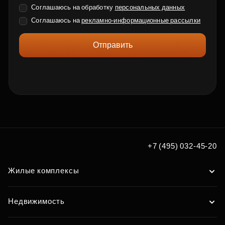
Соглашаюсь на обработку
персональных данных
Соглашаюсь на
рекламно-информационные рассылки
Отправить
+7 (495) 032-45-20
Жилые комплексы
Недвижимость