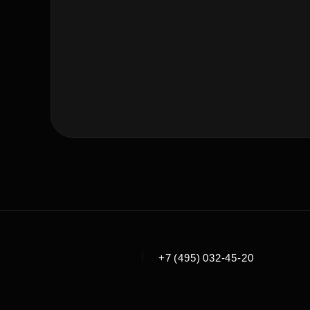
|
+7 (495) 032-45-20