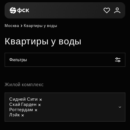
Москва
Квартиры у воды
Квартиры у воды
Фильтры
Жилой комплекс
Сидней Сити
Скай Гарден
Роттердам
Лэйк