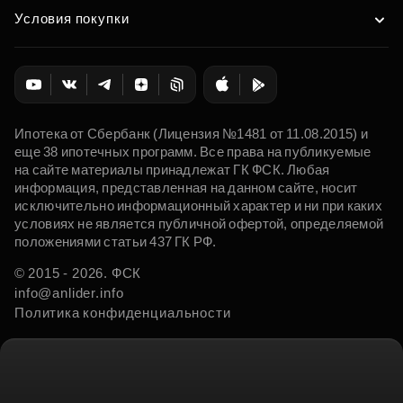
Условия покупки
Ипотека от Сбербанк (Лицензия №1481 от 11.08.2015) и
еще 38 ипотечных программ. Все права на публикуемые
на сайте материалы принадлежат ГК ФСК. Любая
информация, представленная на данном сайте, носит
исключительно информационный характер и ни при каких
условиях не является публичной офертой, определяемой
положениями статьи 437 ГК РФ.
© 2015 - 2026. ФСК
info@anlider.info
Политика конфиденциальности