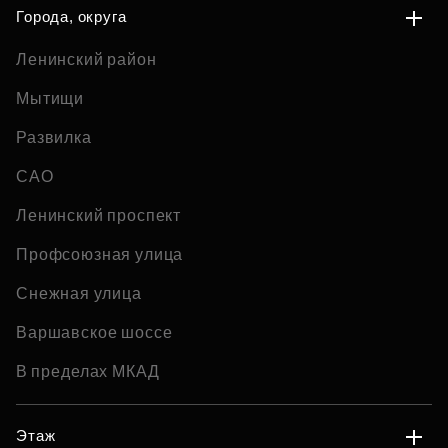
Города, округа
Ленинский район
Мытищи
Развилка
САО
Ленинский проспект
Профсоюзная улица
Снежная улица
Варшавское шоссе
В пределах МКАД
Этаж