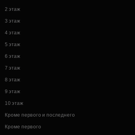
2 этаж
3 этаж
4 этаж
5 этаж
6 этаж
7 этаж
8 этаж
9 этаж
10 этаж
Кроме первого и последнего
Кроме первого