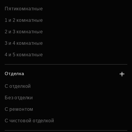
Пятикомнатные
1 и 2 комнатные
2 и 3 комнатные
3 и 4 комнатные
4 и 5 комнатные
Отделка
С отделкой
Без отделки
С ремонтом
С чистовой отделкой