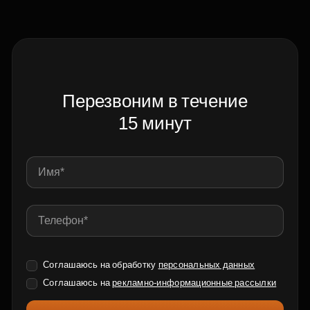
Перезвоним в течение
15 минут
Соглашаюсь на обработку
персональных данных
Соглашаюсь на
рекламно-информационные рассылки