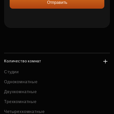
Отправить
Количество комнат
Студии
Однокомнатные
Двухкомнатные
Трехкомнатные
Четырехкомнатные