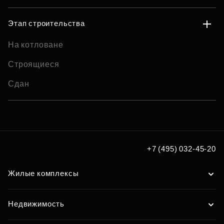
Этап строительства
На котловане
Строящиеся
Сдан
+7 (495) 032-45-20
Жилые комплексы
Недвижимость