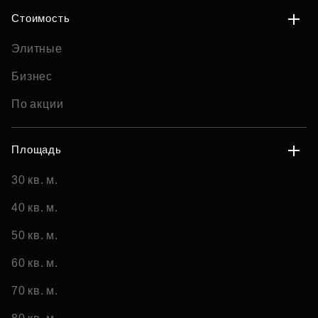
Стоимость
Элитные
Бизнес
По акции
Площадь
30 кв. м.
40 кв. м.
50 кв. м.
60 кв. м.
70 кв. м.