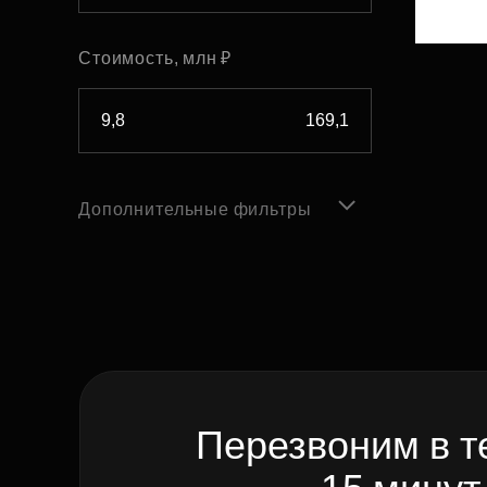
Стоимость, млн ₽
Дополнительные фильтры
Перезвоним в т