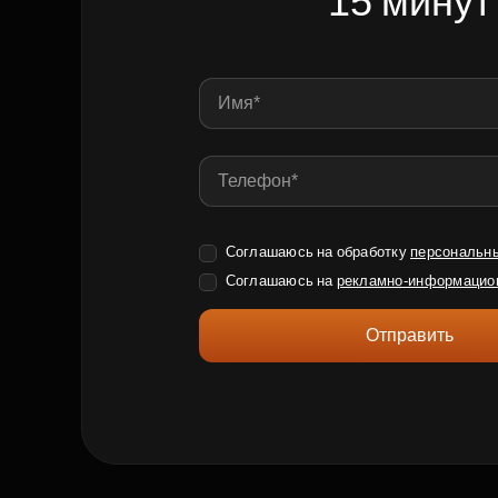
15 минут
Соглашаюсь на обработку
персональн
Соглашаюсь на
рекламно-информацио
Отправить