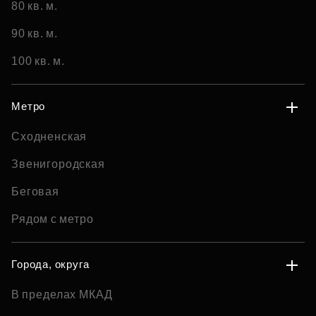
80 кв. м.
90 кв. м.
100 кв. м.
Метро
Сходненская
Звенигородская
Беговая
Рядом с метро
Города, округа
В пределах МКАД