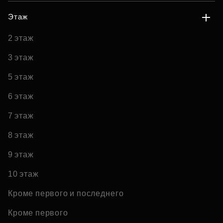
Этаж
2 этаж
3 этаж
5 этаж
6 этаж
7 этаж
8 этаж
9 этаж
10 этаж
Кроме первого и последнего
Кроме первого