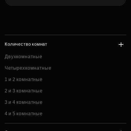
Количество комнат
Двухкомнатные
Четырехкомнатные
1 и 2 комнатные
2 и 3 комнатные
3 и 4 комнатные
4 и 5 комнатные