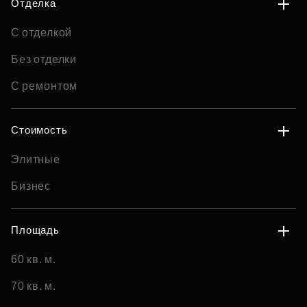
Отделка
С отделкой
Без отделки
С ремонтом
Стоимость
Элитные
Бизнес
Площадь
60 кв. м.
70 кв. м.