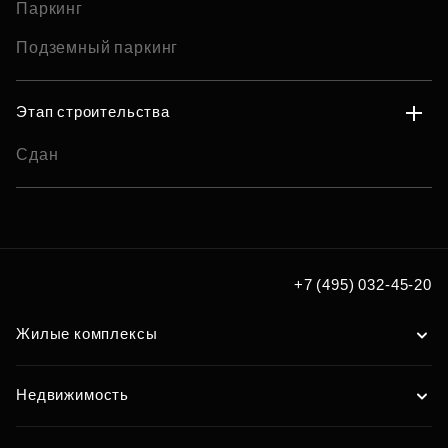
Паркинг
Подземный паркинг
Этап строительства
Сдан
+7 (495) 032-45-20
Жилые комплексы
Недвижимость