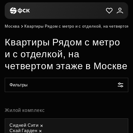
Москва
Квартиры Рядом с метро и с отделкой, на четвертом 
Квартиры Рядом с метро
и с отделкой, на
четвертом этаже в Москве
Фильтры
Жилой комплекс
Сидней Сити
Скай Гарден