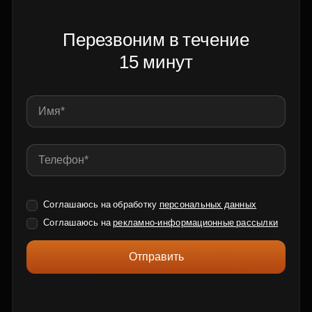
Перезвоним в течение
15 минут
Соглашаюсь на обработку
персональных данных
Соглашаюсь на
рекламно-информационные рассылки
Отправить