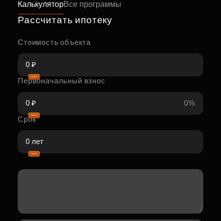
Калькулятор
Все программы
Рассчитать ипотеку
Стоимость объекта
Первоначальный взнос
0%
Срок