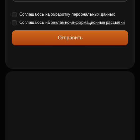
Соглашаюсь на обработку
персональных данных
Соглашаюсь на
рекламно-информационные рассылки
Отправить