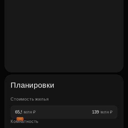
Планировки
Стоимость жилья
млн ₽
млн ₽
Комнатность