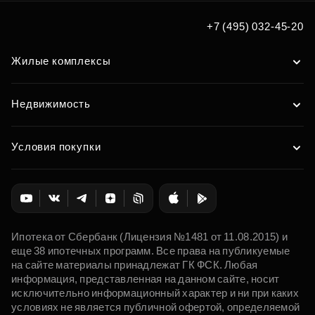
+7 (495) 032-45-20
Жилые комплексы
Недвижимость
Условия покупки
Ипотека от Сбербанк (Лицензия №1481 от 11.08.2015) и
еще 38 ипотечных программ. Все права на публикуемые
на сайте материалы принадлежат ГК ФСК. Любая
информация, представленная на данном сайте, носит
исключительно информационный характер и ни при каких
условиях не является публичной офертой, определяемой