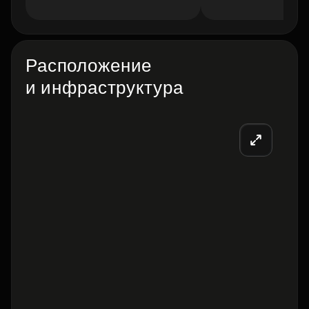
Расположение
и инфраструктура