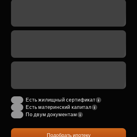
Есть жилищный сертификат
Есть материнский капитал
По двум документам
Подобрать ипотеку