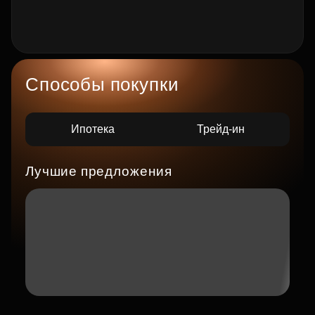
Способы покупки
Ипотека
Трейд-ин
Лучшие предложения