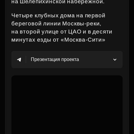
на Шелепихинской набережной.
Четыре клубных дома на первой
береговой линии Москвы‑реки,
на второй улице от ЦАО и в десяти
минутах езды от «Москва‑Сити»
Презентация проекта