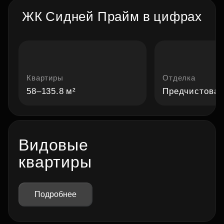
ЖК Сидней Прайм в цифрах
Квартиры
Отделка
58–135.8 м²
Предчистовая
Видовые
квартиры
Подробнее