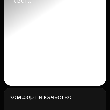
света
Комфорт и качество