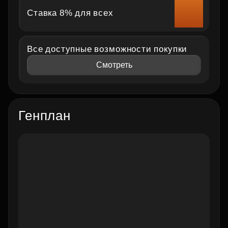
Ставка 8% для всех
Все доступные возможности покупки
Смотреть
Генплан