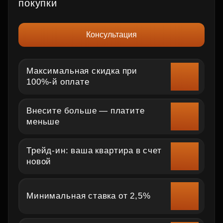
покупки
Консультация
Максимальная скидка при
100%-й оплате
Внесите больше — платите
меньше
Трейд‑ин: ваша квартира в счет
новой
Минимальная ставка от 2,5%