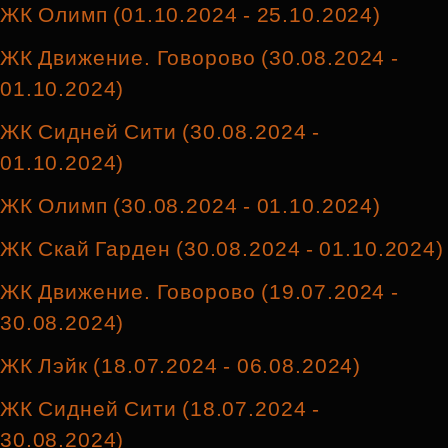
ЖК Олимп (01.10.2024 - 25.10.2024)
ЖК Движение. Говорово (30.08.2024 -
01.10.2024)
ЖК Сидней Сити (30.08.2024 -
01.10.2024)
ЖК Олимп (30.08.2024 - 01.10.2024)
ЖК Скай Гарден (30.08.2024 - 01.10.2024)
ЖК Движение. Говорово (19.07.2024 -
30.08.2024)
ЖК Лэйк (18.07.2024 - 06.08.2024)
ЖК Сидней Сити (18.07.2024 -
30.08.2024)