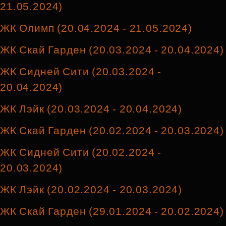
21.05.2024)
ЖК Олимп (20.04.2024 - 21.05.2024)
ЖК Скай Гарден (20.03.2024 - 20.04.2024)
ЖК Сидней Сити (20.03.2024 -
20.04.2024)
ЖК Лэйк (20.03.2024 - 20.04.2024)
ЖК Скай Гарден (20.02.2024 - 20.03.2024)
ЖК Сидней Сити (20.02.2024 -
20.03.2024)
ЖК Лэйк (20.02.2024 - 20.03.2024)
ЖК Скай Гарден (29.01.2024 - 20.02.2024)