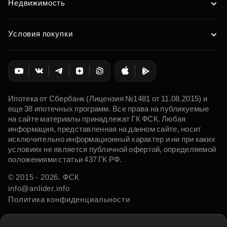
Недвижимость
Условия покупки
Ипотека от Сбербанк (Лицензия №1481 от 11.08.2015) и
еще 38 ипотечных программ. Все права на публикуемые
на сайте материалы принадлежат ГК ФСК. Любая
информация, представленная на данном сайте, носит
исключительно информационный характер и ни при каких
условиях не является публичной офертой, определяемой
положениями статьи 437 ГК РФ.
© 2015 - 2026. ФСК
info@anlider.info
Политика конфиденциальности