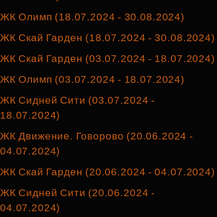
ЖК Олимп (18.07.2024 - 30.08.2024)
ЖК Скай Гарден (18.07.2024 - 30.08.2024)
ЖК Скай Гарден (03.07.2024 - 18.07.2024)
ЖК Олимп (03.07.2024 - 18.07.2024)
ЖК Сидней Сити (03.07.2024 -
18.07.2024)
ЖК Движение. Говорово (20.06.2024 -
04.07.2024)
ЖК Скай Гарден (20.06.2024 - 04.07.2024)
ЖК Сидней Сити (20.06.2024 -
04.07.2024)