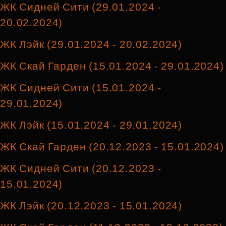
ЖК Сидней Сити (29.01.2024 -
20.02.2024)
ЖК Лэйк (29.01.2024 - 20.02.2024)
ЖК Скай Гарден (15.01.2024 - 29.01.2024)
ЖК Сидней Сити (15.01.2024 -
29.01.2024)
ЖК Лэйк (15.01.2024 - 29.01.2024)
ЖК Скай Гарден (20.12.2023 - 15.01.2024)
ЖК Сидней Сити (20.12.2023 -
15.01.2024)
ЖК Лэйк (20.12.2023 - 15.01.2024)