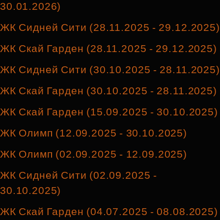
30.01.2026)
ЖК Сидней Сити (28.11.2025 - 29.12.2025)
ЖК Скай Гарден (28.11.2025 - 29.12.2025)
ЖК Сидней Сити (30.10.2025 - 28.11.2025)
ЖК Скай Гарден (30.10.2025 - 28.11.2025)
ЖК Скай Гарден (15.09.2025 - 30.10.2025)
ЖК Олимп (12.09.2025 - 30.10.2025)
ЖК Олимп (02.09.2025 - 12.09.2025)
ЖК Сидней Сити (02.09.2025 -
30.10.2025)
ЖК Скай Гарден (04.07.2025 - 08.08.2025)