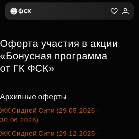
Оферта участия в акции
«Бонусная программа
от ГК ФСК»
Архивные оферты
ЖК Сидней Сити (29.05.2026 -
30.06.2026)
ЖК Сидней Сити (29.12.2025 -