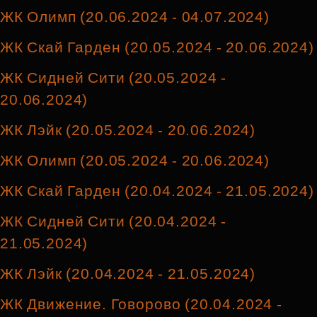
ЖК Олимп (20.06.2024 - 04.07.2024)
ЖК Скай Гарден (20.05.2024 - 20.06.2024)
ЖК Сидней Сити (20.05.2024 -
20.06.2024)
ЖК Лэйк (20.05.2024 - 20.06.2024)
ЖК Олимп (20.05.2024 - 20.06.2024)
ЖК Скай Гарден (20.04.2024 - 21.05.2024)
ЖК Сидней Сити (20.04.2024 -
21.05.2024)
ЖК Лэйк (20.04.2024 - 21.05.2024)
ЖК Движение. Говорово (20.04.2024 -