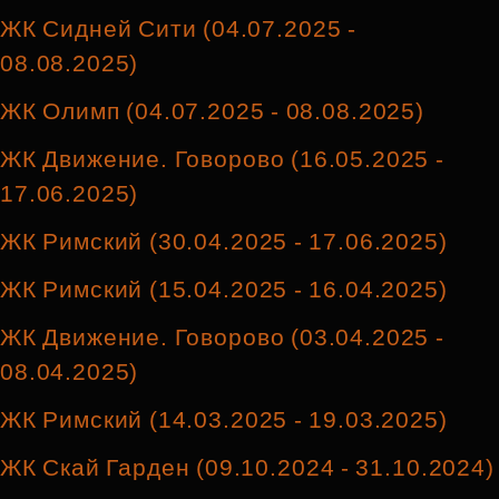
ЖК Сидней Сити (04.07.2025 -
08.08.2025)
ЖК Олимп (04.07.2025 - 08.08.2025)
ЖК Движение. Говорово (16.05.2025 -
17.06.2025)
ЖК Римский (30.04.2025 - 17.06.2025)
ЖК Римский (15.04.2025 - 16.04.2025)
ЖК Движение. Говорово (03.04.2025 -
08.04.2025)
ЖК Римский (14.03.2025 - 19.03.2025)
ЖК Скай Гарден (09.10.2024 - 31.10.2024)