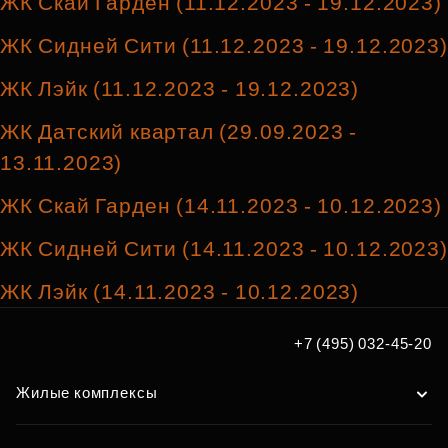
ЖК Скай Гарден (11.12.2023 - 19.12.2023)
ЖК Сидней Сити (11.12.2023 - 19.12.2023)
ЖК Лэйк (11.12.2023 - 19.12.2023)
ЖК Датский квартал (29.09.2023 -
13.11.2023)
ЖК Скай Гарден (14.11.2023 - 10.12.2023)
ЖК Сидней Сити (14.11.2023 - 10.12.2023)
ЖК Лэйк (14.11.2023 - 10.12.2023)
+7 (495) 032-45-20
Жилые комплексы