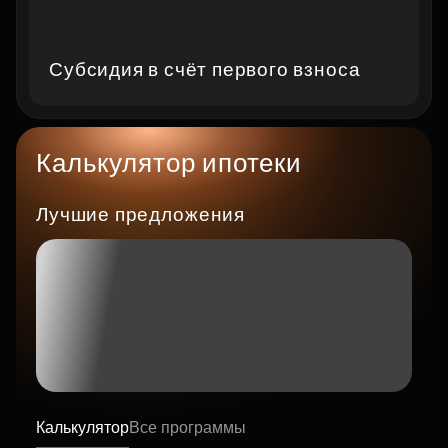
Субсидия в счёт первого взноса
Калькулятор ипотеки
Лучшие предложения
Калькулятор
Все программы