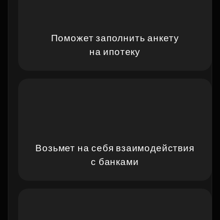
Поможет заполнить анкету
на ипотеку
Возьмет на себя взаимодействия
с банками