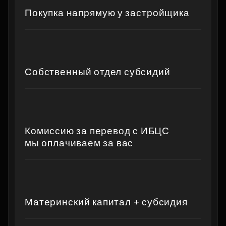
Покупка напрямую у застройщика
Собственный отдел субсидий
Комиссию за перевод с ИБЦС
мы оплачиваем за вас
Материнский капитал + субсидия