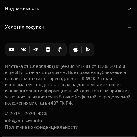
Недвижимость
Условия покупки
Ипотека от Сбербанк (Лицензия №1481 от 11.08.2015) и
еще 38 ипотечных программ. Все права на публикуемые
на сайте материалы принадлежат ГК ФСК. Любая
информация, представленная на данном сайте, носит
исключительно информационный характер и ни при каких
условиях не является публичной офертой, определяемой
положениями статьи 437 ГК РФ.
© 2015 - 2026. ФСК
info@anlider.info
Политика конфиденциальности