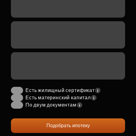
Есть жилищный сертификат
Есть материнский капитал
По двум документам
Подобрать ипотеку