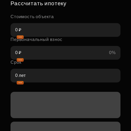
Рассчитать ипотеку
Стоимость объекта
Первоначальный взнос
0%
Срок