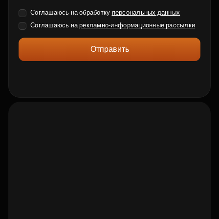
Соглашаюсь на обработку
персональных данных
Соглашаюсь на
рекламно-информационные рассылки
Отправить