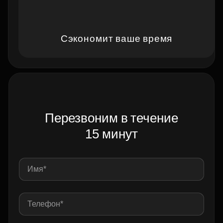
Сэкономит ваше время
Перезвоним в течение
15 минут