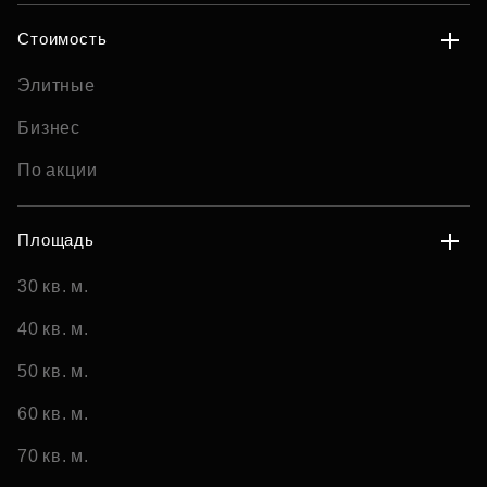
Стоимость
Элитные
Бизнес
По акции
Площадь
30 кв. м.
40 кв. м.
50 кв. м.
60 кв. м.
70 кв. м.