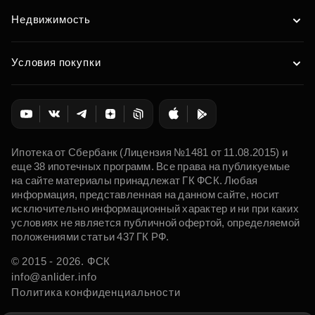
Недвижимость
Условия покупки
Ипотека от Сбербанк (Лицензия №1481 от 11.08.2015) и
еще 38 ипотечных программ. Все права на публикуемые
на сайте материалы принадлежат ГК ФСК. Любая
информация, представленная на данном сайте, носит
исключительно информационный характер и ни при каких
условиях не является публичной офертой, определяемой
положениями статьи 437 ГК РФ.
© 2015 - 2026. ФСК
info@anlider.info
Политика конфиденциальности