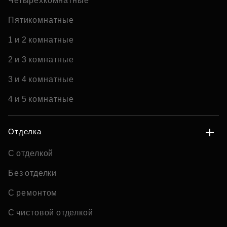
Четырехкомнатные
Пятикомнатные
1 и 2 комнатные
2 и 3 комнатные
3 и 4 комнатные
4 и 5 комнатные
Отделка
С отделкой
Без отделки
С ремонтом
С чистовой отделкой