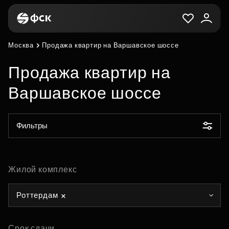
Москва
Продажа квартир на Варшавское шоссе
Продажа квартир на
Варшавское шоссе
Фильтры
Жилой комплекс
Роттердам
Срок сдачи