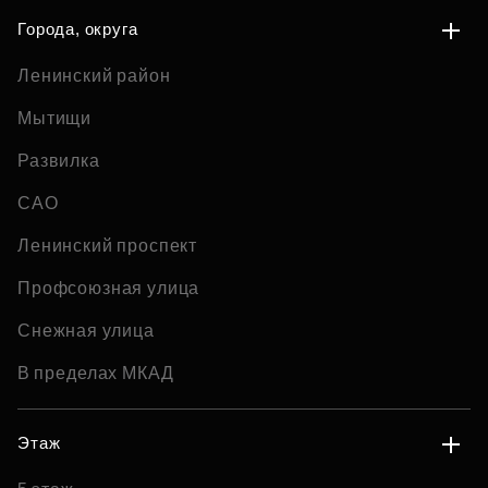
Города, округа
Ленинский район
Мытищи
Развилка
САО
Ленинский проспект
Профсоюзная улица
Снежная улица
В пределах МКАД
Этаж