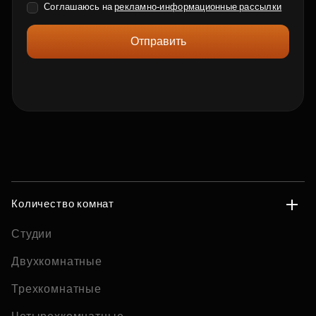
Соглашаюсь на
рекламно-информационные рассылки
Отправить
Количество комнат
Студии
Двухкомнатные
Трехкомнатные