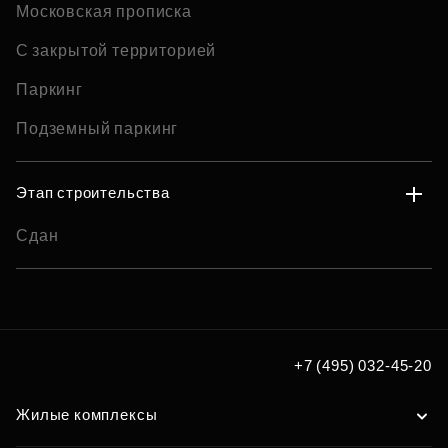
Московская прописка
С закрытой территорией
Паркинг
Подземный паркинг
Этап строительства
Сдан
+7 (495) 032-45-20
Жилые комплексы