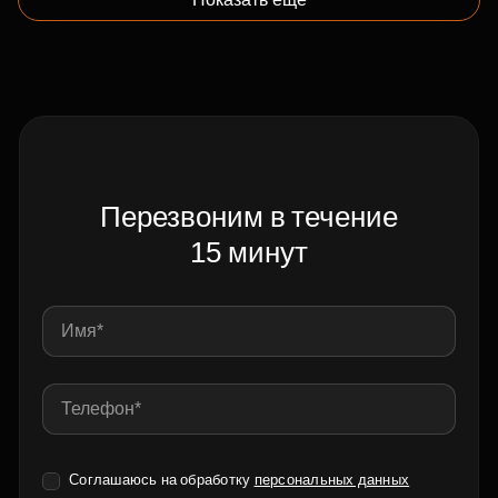
Перезвоним в течение
15 минут
Соглашаюсь на обработку
персональных данных