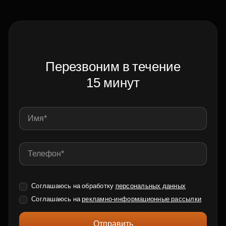
Перезвоним в течение
15 минут
Соглашаюсь на обработку
персональных данных
Соглашаюсь на
рекламно-информационные рассылки
Отправить