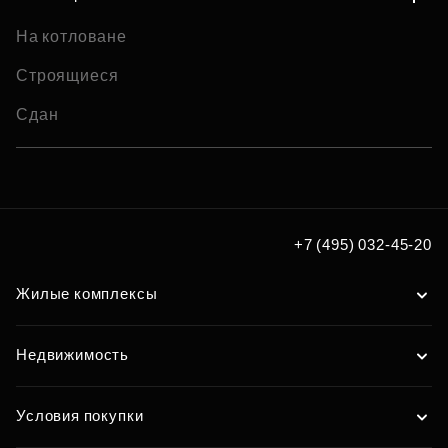
На котловане
Строящиеся
Сдан
+7 (495) 032-45-20
Жилые комплексы
Недвижимость
Условия покупки