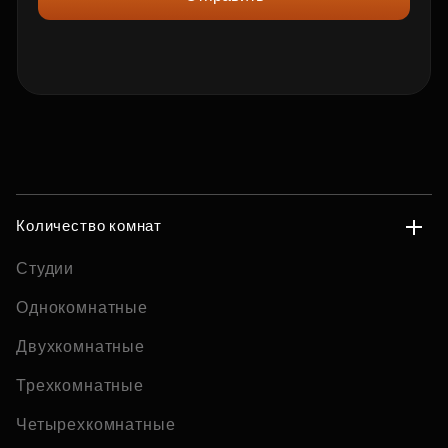
Количество комнат
Студии
Однокомнатные
Двухкомнатные
Трехкомнатные
Четырехкомнатные