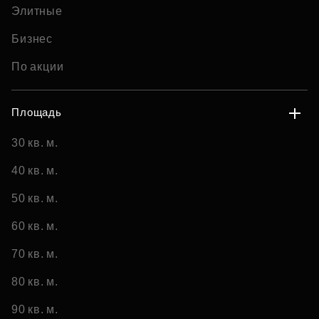
Элитные
Бизнес
По акции
Площадь
30 кв. м.
40 кв. м.
50 кв. м.
60 кв. м.
70 кв. м.
80 кв. м.
90 кв. м.