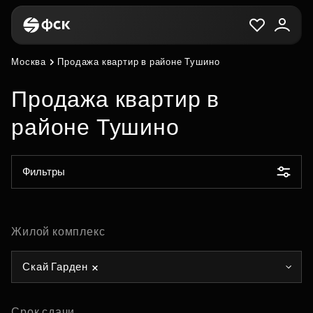
Москва
Продажа квартир в районе Тушино
Продажа квартир в
районе Тушино
Фильтры
Жилой комплекс
Скай Гарден
Срок сдачи