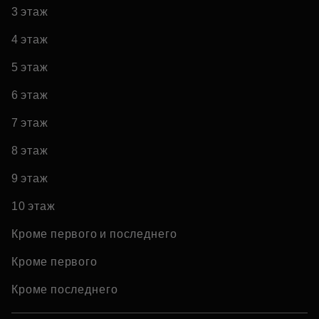
3 этаж
4 этаж
5 этаж
6 этаж
7 этаж
8 этаж
9 этаж
10 этаж
Кроме первого и последнего
Кроме первого
Кроме последнего