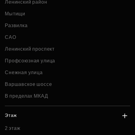
Ленинский район
Мытищи
Развилка
САО
Ленинский проспект
Профсоюзная улица
Снежная улица
Варшавское шоссе
В пределах МКАД
Этаж
2 этаж