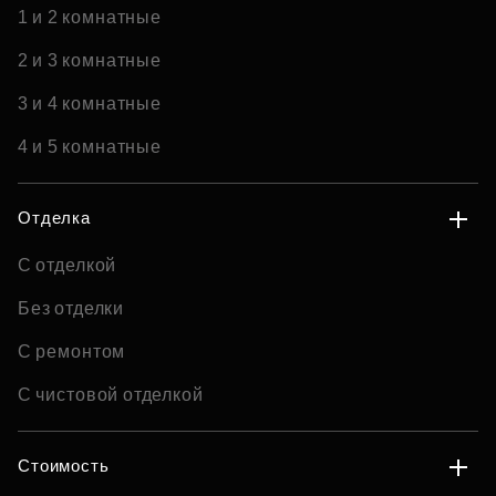
1 и 2 комнатные
2 и 3 комнатные
3 и 4 комнатные
4 и 5 комнатные
Отделка
С отделкой
Без отделки
С ремонтом
С чистовой отделкой
Стоимость