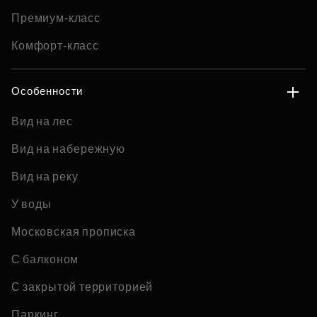
Премиум-класс
Комфорт-класс
Особенности
Вид на лес
Вид на набережную
Вид на реку
У воды
Московская прописка
С балконом
С закрытой территорией
Паркинг