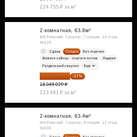
224 755 ₽ за м²
2-комнатная,
63.8м²
ЖК Римский, 7 корпус, 7 секция, 10 этаж,
№430
Сдана
Скидка
Без отделки
Живите сейчас - платите потом
Лоджия
Раздельный санузел
Ещё
14 258 726 ₽
-21%
18 049 020 ₽
223 491 ₽ за м²
2-комнатная,
63.4м²
ЖК Римский, 7 корпус, 9 секция, 12 этаж,
№608
Сдана
Скидка
Без отделки