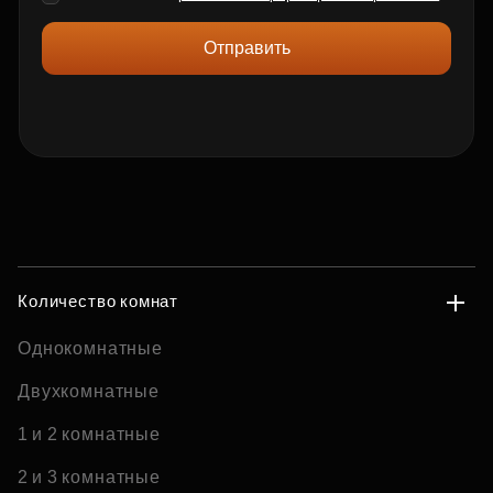
Отправить
Количество комнат
Однокомнатные
Двухкомнатные
1 и 2 комнатные
2 и 3 комнатные