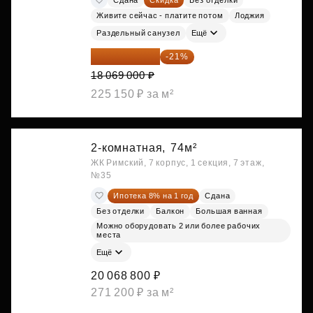
Живите сейчас - платите потом
Лоджия
Раздельный санузел
Ещё
14 274 510 ₽
-21%
18 069 000 ₽
225 150 ₽ за м²
2-комнатная,
74м²
ЖК Римский, 7 корпус, 1 секция, 7 этаж,
№35
Ипотека 8% на 1 год
Сдана
Без отделки
Балкон
Большая ванная
Можно оборудовать 2 или более рабочих
места
Ещё
20 068 800 ₽
271 200 ₽ за м²