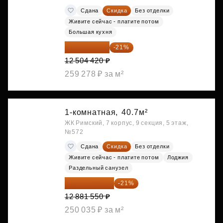
Сдана
Скидка
Без отделки
Живите сейчас - платите потом
Большая кухня
9 878 492 ₽
-21%
12 504 420 ₽
259 278 ₽ за м²
1-комнатная,
40.7м²
ЖК Римский, 7 корпус, 9 секция, 5 этаж,
№572
Сдана
Скидка
Без отделки
Живите сейчас - платите потом
Лоджия
Раздельный санузел
10 176 425 ₽
-21%
12 881 550 ₽
250 035 ₽ за м²