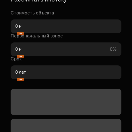
Стоимость объекта
Первоначальный взнос
0%
Срок