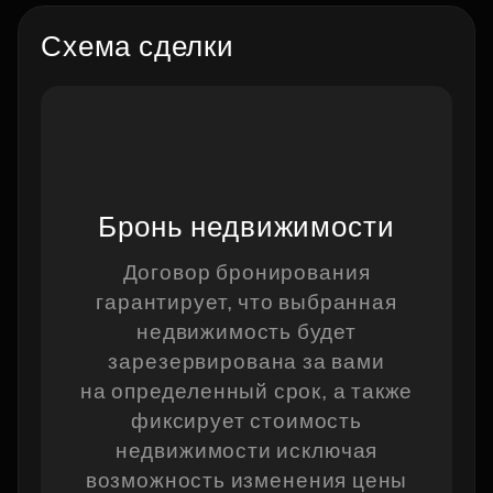
Схема сделки
Бронь недвижимости
Договор бронирования
гарантирует, что выбранная
п
недвижимость будет
зарезервирована за вами
на определенный срок, а также
фиксирует стоимость
недвижимости исключая
возможность изменения цены