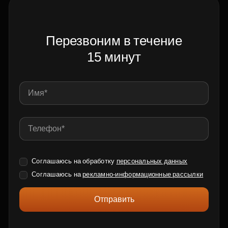
Перезвоним в течение
15 минут
Соглашаюсь на обработку
персональных данных
Соглашаюсь на
рекламно-информационные рассылки
Отправить