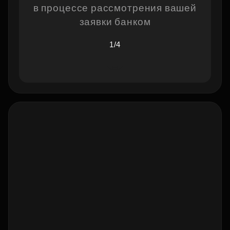
в процессе рассмотрения вашей
заявки банком
1/4