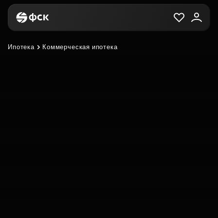
Ипотека
Коммерческая ипотека