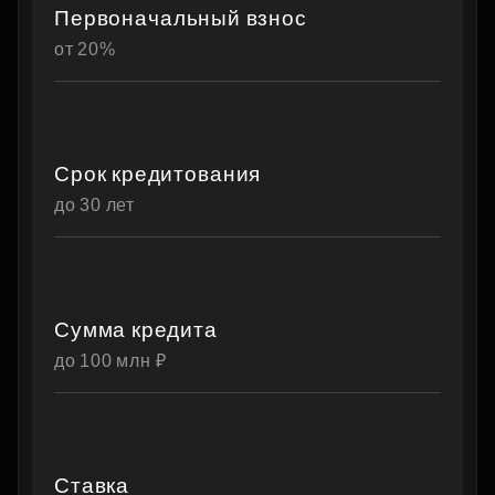
Первоначальный взнос
от 20%
Срок кредитования
до 30 лет
Сумма кредита
до 100 млн ₽
Ставка