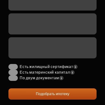
Есть жилищный сертификат
Есть материнский капитал
По двум документам
Подобрать ипотеку