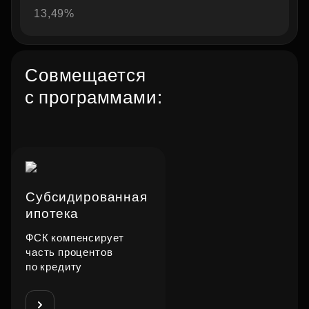
13,49%
Совмещается
с программами:
Субсидированная
ипотека
ФСК компенсирует
часть процентов
по кредиту