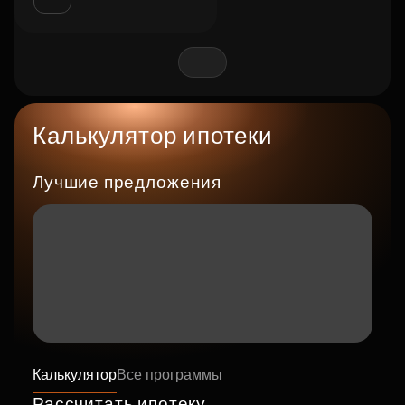
Калькулятор ипотеки
Лучшие предложения
Калькулятор
Все программы
Рассчитать ипотеку