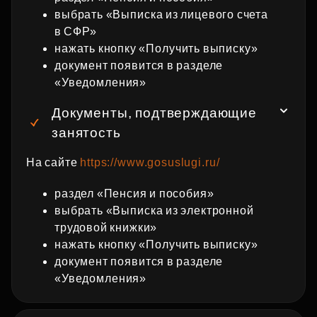
выбрать «Выписка из лицевого счета
в СФР»
нажать кнопку «Получить выписку»
документ появится в разделе
«Уведомления»
Документы, подтверждающие
занятость
На сайте
https://www.gosuslugi.ru/
раздел «Пенсия и пособия»
выбрать «Выписка из электронной
трудовой книжки»
нажать кнопку «Получить выписку»
документ появится в разделе
«Уведомления»