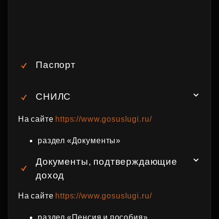
Паспорт
СНИЛС
На сайте
https://www.gosuslugi.ru/
раздел «Документы»
Документы, подтверждающие
доход
На сайте
https://www.gosuslugi.ru/
раздел «Пенсия и пособия»