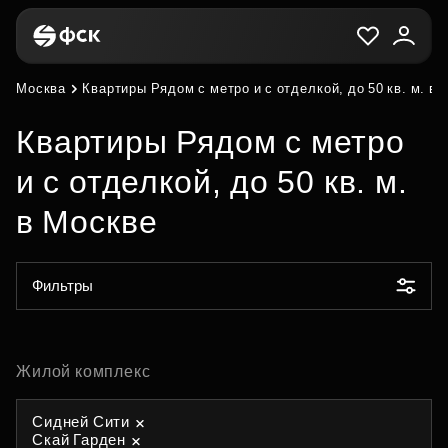
Москва
Квартиры Рядом с метро и с отделкой, до 50 кв. м. в
Квартиры Рядом с метро
и с отделкой, до 50 кв. м.
в Москве
Фильтры
Жилой комплекс
Сидней Сити
Скай Гарден