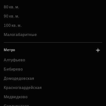
80 кв. м.
90 кв. м.
100 кв. м.
Малогабаритные
Метро
Алтуфьево
Бибирево
Домодедовская
Красногвардейская
Медведково