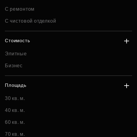
С ремонтом
С чистовой отделкой
Стоимость
Элитные
Бизнес
Площадь
30 кв. м.
40 кв. м.
60 кв. м.
70 кв. м.