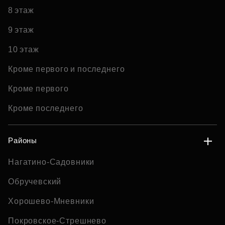
8 этаж
9 этаж
10 этаж
Кроме первого и последнего
Кроме первого
Кроме последнего
Районы
Нагатино-Садовники
Обручевский
Хорошево-Мневники
Покровское-Стрешнево