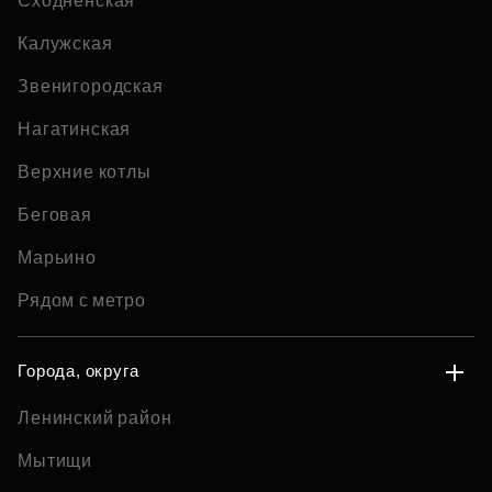
Сходненская
Калужская
Звенигородская
Нагатинская
Верхние котлы
Беговая
Марьино
Рядом с метро
Города, округа
Ленинский район
Мытищи