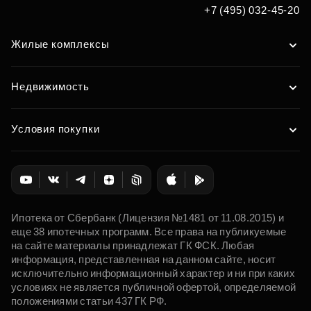
+7 (495) 032-45-20
Жилые комплексы
Недвижимость
Условия покупки
Ипотека от Сбербанк (Лицензия №1481 от 11.08.2015) и
еще 38 ипотечных программ. Все права на публикуемые
на сайте материалы принадлежат ГК ФСК. Любая
информация, представленная на данном сайте, носит
исключительно информационный характер и ни при каких
условиях не является публичной офертой, определяемой
положениями статьи 437 ГК РФ.