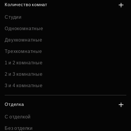
Количество комнат
Студии
Однокомнатные
Двухкомнатные
Трехкомнатные
1 и 2 комнатные
2 и 3 комнатные
3 и 4 комнатные
Отделка
С отделкой
Без отделки