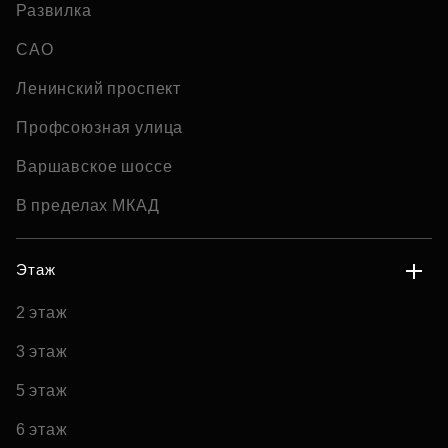
Развилка
САО
Ленинский проспект
Профсоюзная улица
Варшавское шоссе
В пределах МКАД
Этаж
2 этаж
3 этаж
5 этаж
6 этаж