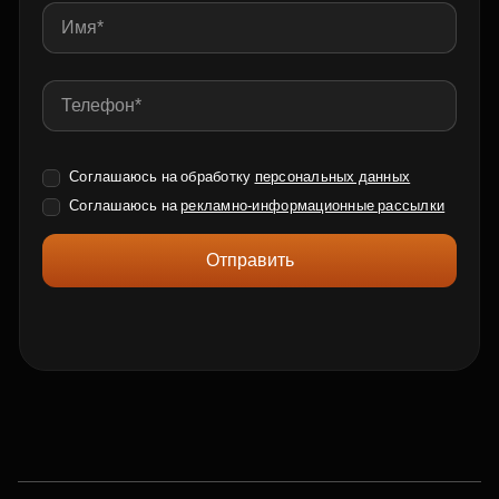
Соглашаюсь на обработку
персональных данных
Соглашаюсь на
рекламно-информационные рассылки
Отправить