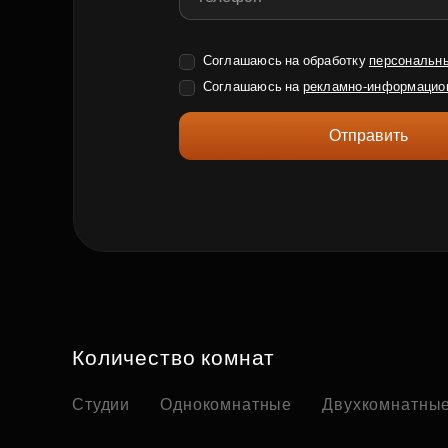
Соглашаюсь на обработку
персональн
Соглашаюсь на
рекламно-информацио
Отправить
Количество комнат
Студии
Однокомнатные
Двухкомнатны