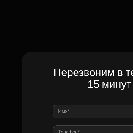
Перезвоним в т
15 минут