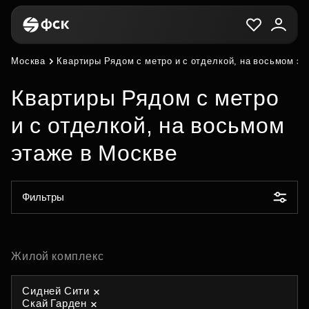
Москва
Квартиры Рядом с метро и с отделкой, на восьмом эт
Квартиры Рядом с метро
и с отделкой, на восьмом
этаже в Москве
Фильтры
Жилой комплекс
Сидней Сити
Скай Гарден