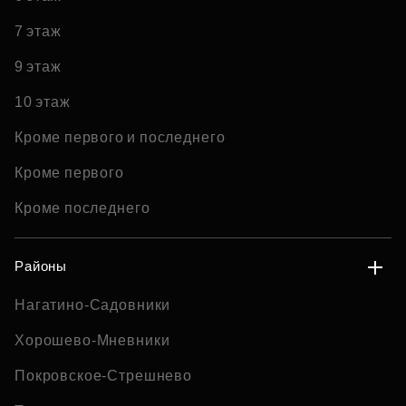
7 этаж
9 этаж
10 этаж
Кроме первого и последнего
Кроме первого
Кроме последнего
Районы
Нагатино-Садовники
Хорошево-Мневники
Покровское-Стрешнево