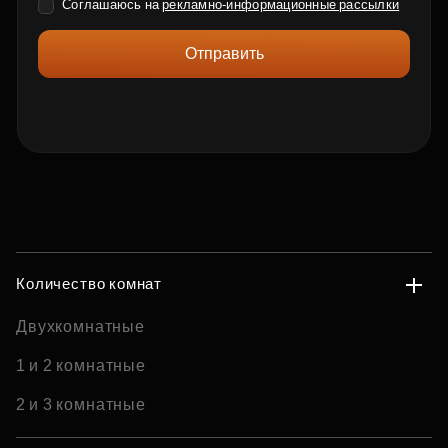
Соглашаюсь на
рекламно-информационные рассылки
Отправить
Количество комнат
Двухкомнатные
1 и 2 комнатные
2 и 3 комнатные