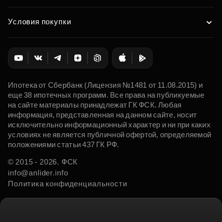
Условия покупки
Ипотека от Сбербанк (Лицензия №1481 от 11.08.2015) и
еще 38 ипотечных программ. Все права на публикуемые
на сайте материалы принадлежат ГК ФСК. Любая
информация, представленная на данном сайте, носит
исключительно информационный характер и ни при каких
условиях не является публичной офертой, определяемой
положениями статьи 437 ГК РФ.
© 2015 - 2026. ФСК
info@anlider.info
Политика конфиденциальности