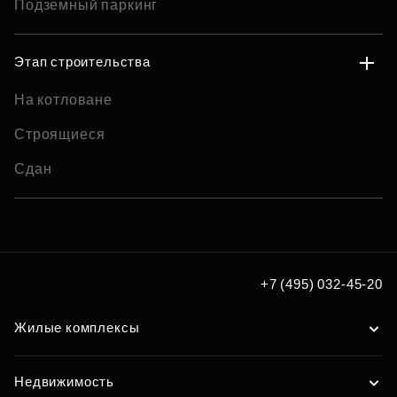
Подземный паркинг
Этап строительства
На котловане
Строящиеся
Сдан
+7 (495) 032-45-20
Жилые комплексы
Недвижимость