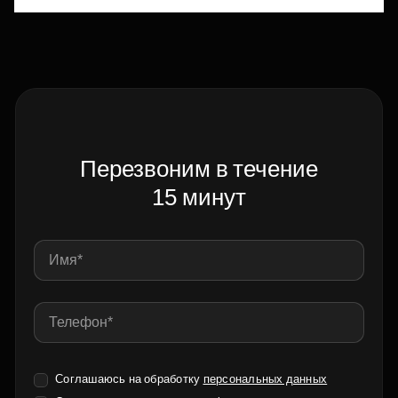
Перезвоним в течение
15 минут
Соглашаюсь на обработку
персональных данных