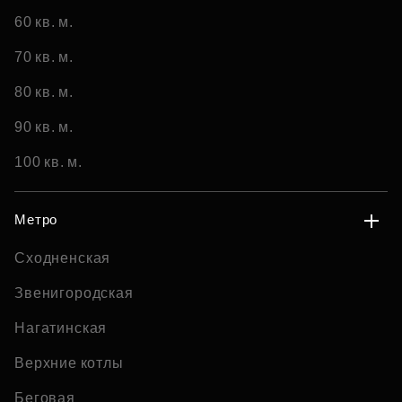
60 кв. м.
70 кв. м.
80 кв. м.
90 кв. м.
100 кв. м.
Метро
Сходненская
Звенигородская
Нагатинская
Верхние котлы
Беговая