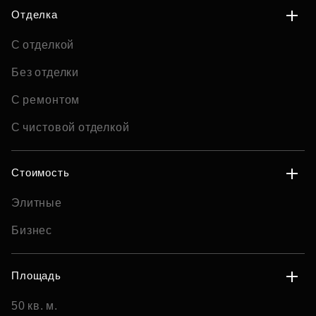
Отделка
С отделкой
Без отделки
С ремонтом
С чистовой отделкой
Стоимость
Элитные
Бизнес
Площадь
50 кв. м.