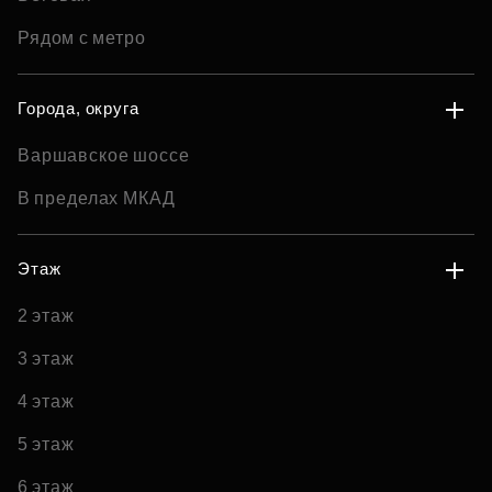
Рядом с метро
Города, округа
Варшавское шоссе
В пределах МКАД
Этаж
2 этаж
3 этаж
4 этаж
5 этаж
6 этаж