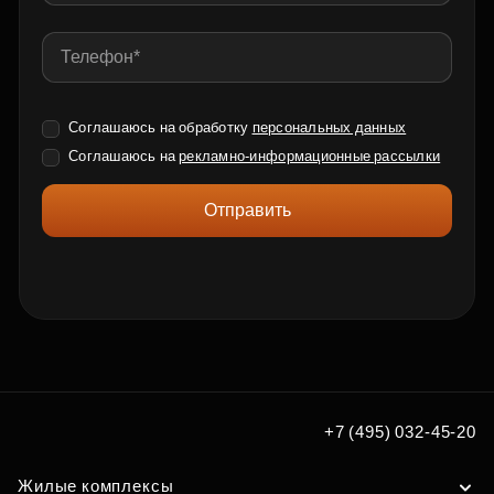
Соглашаюсь на обработку
персональных данных
Соглашаюсь на
рекламно-информационные рассылки
Отправить
+7 (495) 032-45-20
Жилые комплексы