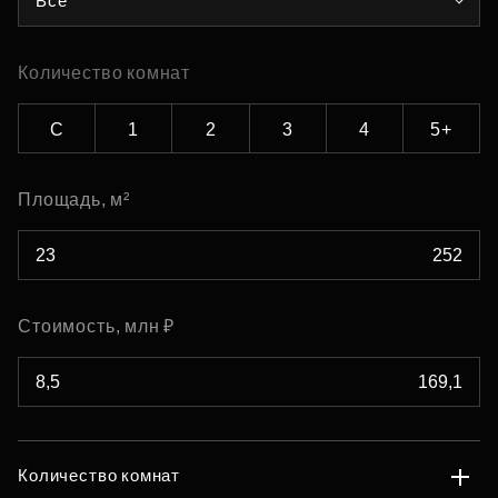
Все
Количество комнат
С
1
2
3
4
5+
Площадь, м²
Стоимость, млн ₽
Количество комнат