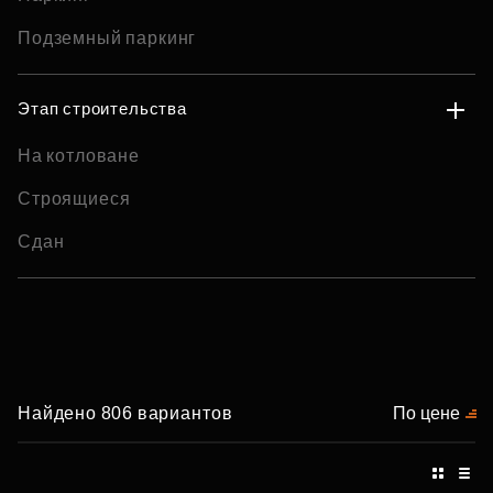
Подземный паркинг
Этап строительства
На котловане
Строящиеся
Сдан
Найдено 806 вариантов
По цене