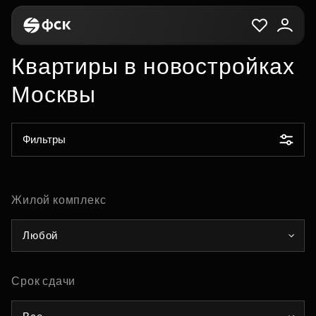
Квартиры в новостройках
Москвы
Фильтры
Жилой комплекс
Любой
Срок сдачи