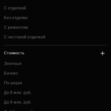
С отделкой
Без отделки
С ремонтом
С чистовой отделкой
Стоимость
Элитные
Бизнес
По акции
До 8 млн. руб.
До 9 млн. руб.