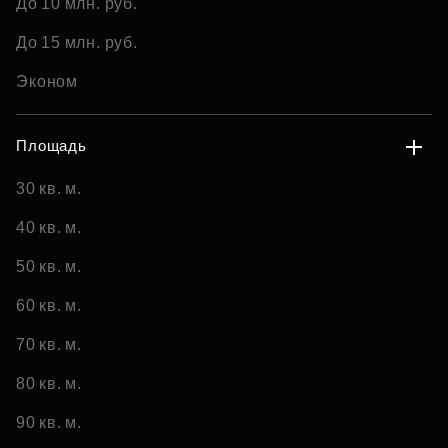
До 10 млн. руб.
До 15 млн. руб.
Эконом
Площадь
30 кв. м.
40 кв. м.
50 кв. м.
60 кв. м.
70 кв. м.
80 кв. м.
90 кв. м.