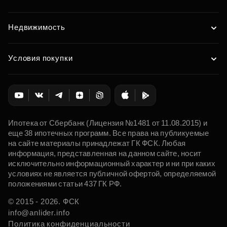
Недвижимость
Условия покупки
Ипотека от Сбербанк (Лицензия №1481 от 11.08.2015) и
еще 38 ипотечных программ. Все права на публикуемые
на сайте материалы принадлежат ГК ФСК. Любая
информация, представленная на данном сайте, носит
исключительно информационный характер и ни при каких
условиях не является публичной офертой, определяемой
положениями статьи 437 ГК РФ.
© 2015 - 2026. ФСК
info@anlider.info
Политика конфиденциальности