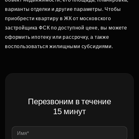
варианты отделки и другие параметры. Чтобы
приобрести квартиру в ЖК от московского
застройщика ФСК по доступной цене, вы можете
оформить ипотеку или рассрочку, а также
воспользоваться жилищными субсидиями.
Перезвоним в течение
15 минут