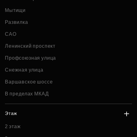
Мытищи
Развилка
САО
Ленинский проспект
Профсоюзная улица
Снежная улица
Варшавское шоссе
В пределах МКАД
Этаж
2 этаж