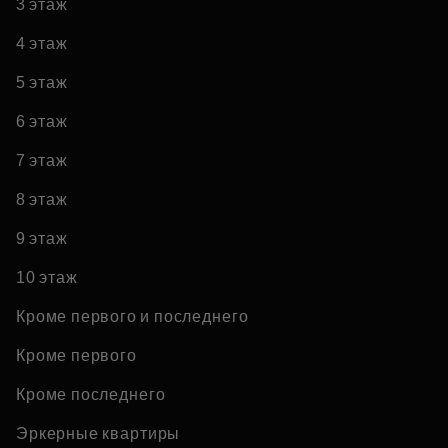
3 этаж
4 этаж
5 этаж
6 этаж
7 этаж
8 этаж
9 этаж
10 этаж
Кроме первого и последнего
Кроме первого
Кроме последнего
Эркерные квартиры