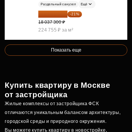
Раздельный санузел
Ещё
14 249 467 ₽
-21%
18 037 300 ₽
224 755 ₽ за м²
Показать еще
Купить квартиру в Москве
от застройщика
Жилые комплексы от застройщика ФСК
отличаются уникальным балансом архитектуры,
городской среды и природного окружения.
Вы можете купить квартиру в новостройке,