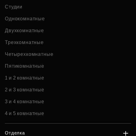
Студии
Однокомнатные
Двухкомнатные
Трехкомнатные
Четырехкомнатные
Пятикомнатные
1 и 2 комнатные
2 и 3 комнатные
3 и 4 комнатные
4 и 5 комнатные
Отделка