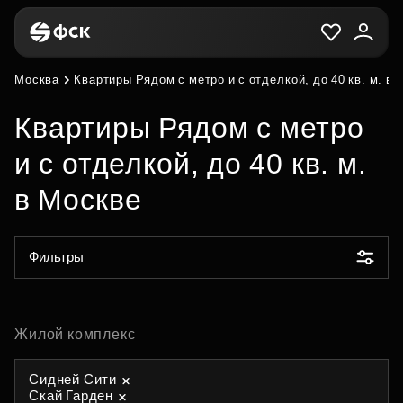
Москва
Квартиры Рядом с метро и с отделкой, до 40 кв. м. в
Квартиры Рядом с метро
и с отделкой, до 40 кв. м.
в Москве
Фильтры
Жилой комплекс
Сидней Сити
Скай Гарден