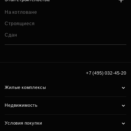
На котловане
Строящиеся
Сдан
+7 (495) 032-45-20
Жилые комплексы
Недвижимость
Условия покупки