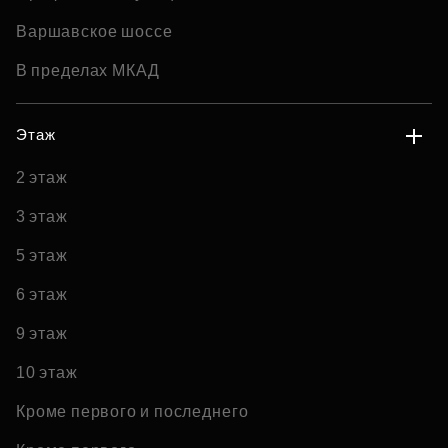
Варшавское шоссе
В пределах МКАД
Этаж
2 этаж
3 этаж
5 этаж
6 этаж
9 этаж
10 этаж
Кроме первого и последнего