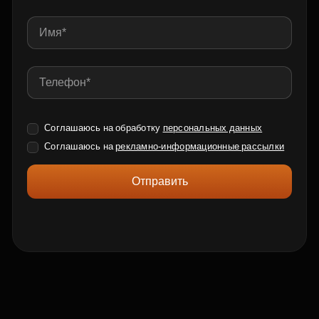
Соглашаюсь на обработку
персональных данных
Соглашаюсь на
рекламно-информационные рассылки
Отправить