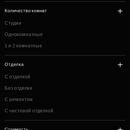
Количество комнат
Студии
Однокомнатные
1 и 2 комнатные
Отделка
С отделкой
Без отделки
С ремонтом
С чистовой отделкой
Стоимость