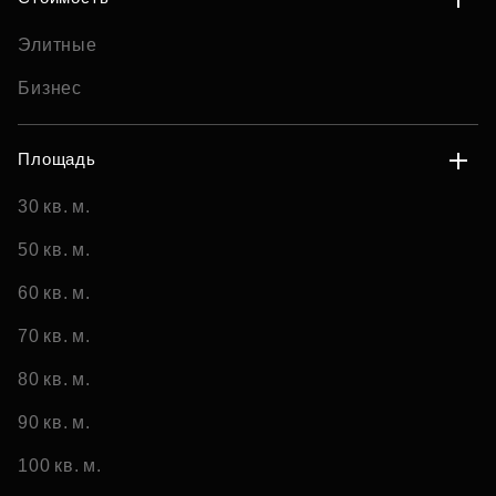
Элитные
Бизнес
Площадь
30 кв. м.
50 кв. м.
60 кв. м.
70 кв. м.
80 кв. м.
90 кв. м.
100 кв. м.