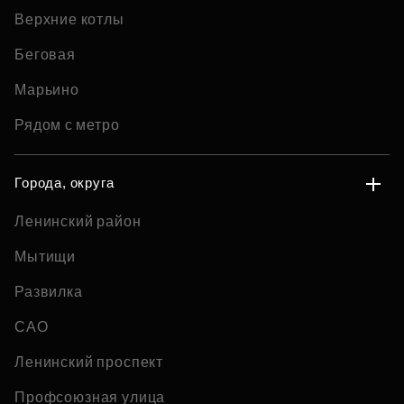
Верхние котлы
Беговая
Марьино
Рядом с метро
Города, округа
Ленинский район
Мытищи
Развилка
САО
Ленинский проспект
Профсоюзная улица