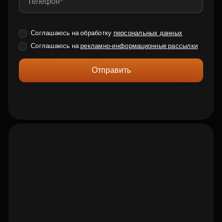
Соглашаюсь на обработку
персональных данных
Соглашаюсь на
рекламно-информационные рассылки
Отправить