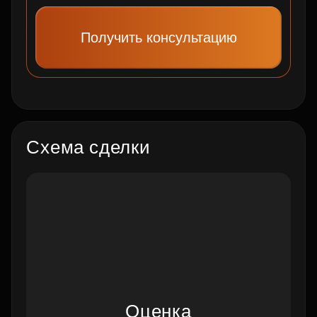
Получить консультацию
Схема сделки
Оценка