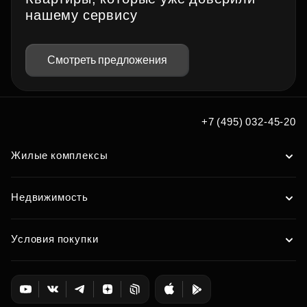
нашему сервису
Смотреть предложения
+7 (495) 032-45-20
Жилые комплексы
Недвижимость
Условия покупки