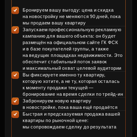
Бронируем вашу выгоду: цена и скидка
на новостройку не меняются 90 дней, пока
мы продаем вашу квартиру
Запускаем профессиональную рекламную
кампанию для вашего объекта: он будет
размещён на официальном сайте ГК ФСК
и в базе покупателей группы, а также
на ведущих площадках недвижимости. Это
обеспечит стабильный поток заявок
и максимальный охват целевой аудитории
Вы фиксируете именно ту квартиру,
которую хотите, а не ту, которая осталась
к моменту продажи текущей —
бронирование на время сделки по трейд‑ин
Забронируем новую квартиру
в новостройке, пока ваша ещё продаётся
Быстрая и предсказуемая продажа вашей
квартиры по рыночной цене:
мы сопровождаем сделку до результата