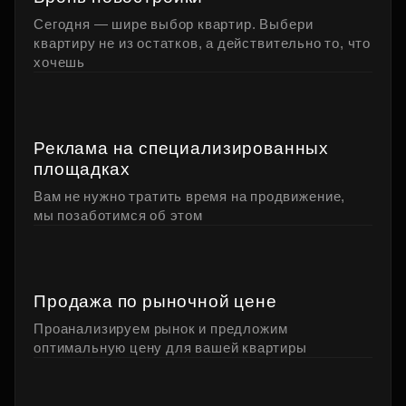
Сегодня — шире выбор квартир. Выбери
квартиру не из остатков, а действительно то, что
хочешь
Реклама на специализированных
площадках
Вам не нужно тратить время на продвижение,
мы позаботимся об этом
Продажа по рыночной цене
Проанализируем рынок и предложим
оптимальную цену для вашей квартиры