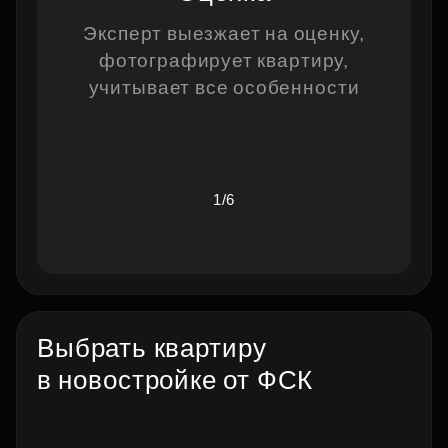
Эксперт выезжает на оценку,
фотографирует квартиру,
учитывает все особенности
1/6
Выбрать квартиру
в новостройке от ФСК