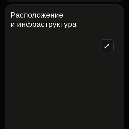
Расположение
и инфраструктура