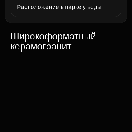
Расположение в парке у воды
Широкоформатный
керамогранит