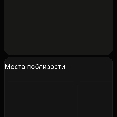
Места поблизости