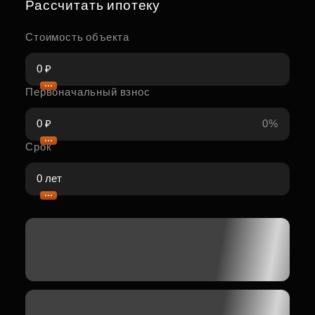
Рассчитать ипотеку
Стоимость объекта
Первоначальный взнос
0%
Срок