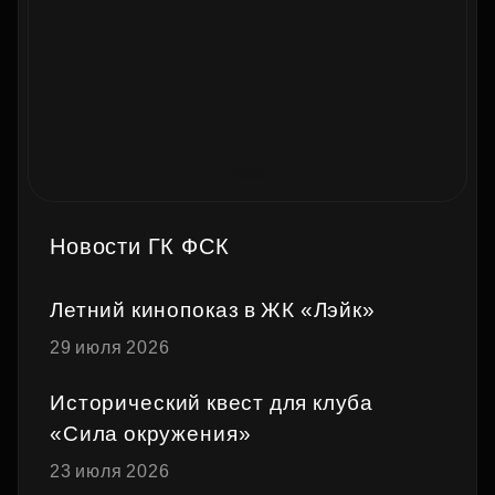
Новости ГК ФСК
Летний кинопоказ в ЖК «Лэйк»
29 июля 2026
Исторический квест для клуба
«Сила окружения»
23 июля 2026