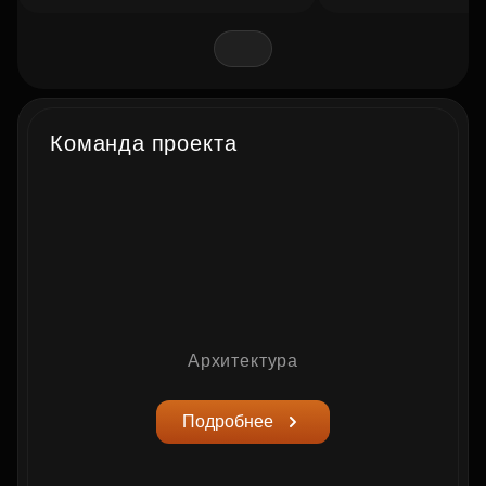
Команда проекта
Архитектура
Подробнее