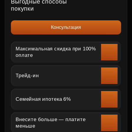
Выгодные способы
покупки
Консультация
Максимальная скидка при 100%
оплате
Трейд‑ин
Семейная ипотека 6%
Внесите больше — платите
меньше