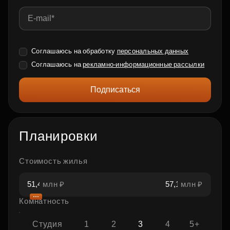
Соглашаюсь на обработку
персональных данных
Соглашаюсь на
рекламно-информационные рассылки
Подписаться
Планировки
Стоимость жилья
млн ₽
млн ₽
Комнатность
Студия
1
2
3
4
5+