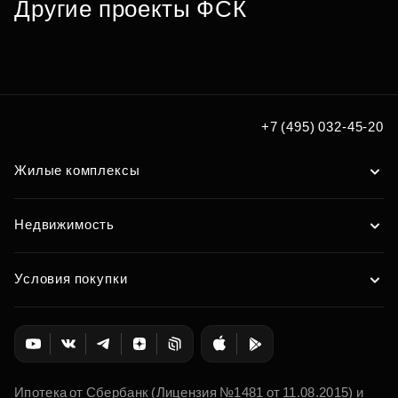
по удобным вам параметрам
Другие проекты ФСК
Подобрать
+7 (495) 032-45-20
Жилые комплексы
Недвижимость
Условия покупки
Ипотека от Сбербанк (Лицензия №1481 от 11.08.2015) и