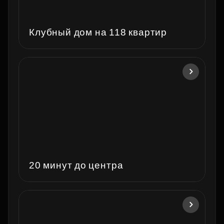
Клубный дом на 118 квартир
20 минут до центра