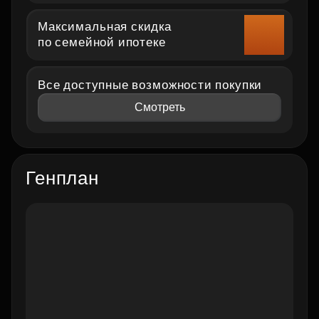
Максимальная скидка
по семейной ипотеке
Все доступные возможности покупки
Смотреть
Генплан