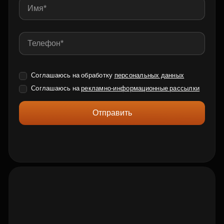
Соглашаюсь на обработку
персональных данных
Соглашаюсь на
рекламно-информационные рассылки
Отправить