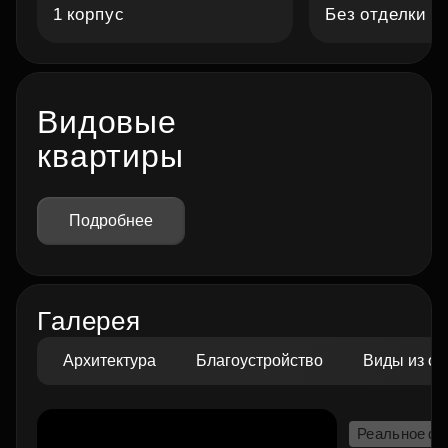
1 корпус
Без отделки
Видовые
квартиры
Подробнее
Галерея
Архитектура
Благоустройство
Виды из ок
Реальное ф