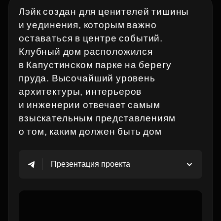
Лэйк создан для ценителей тишины
и уединения, которым важно
оставаться в центре событий.
Клубный дом расположился
в Капустинском парке на берегу
пруда. Высочайший уровень
архитектуры, интерьеров
и инженерии отвечает самым
взыскательным представлениям
о том, каким должен быть дом
Презентация проекта