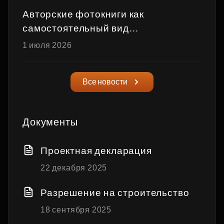
Авторские фотокниги как
самостоятельный вид
художественного высказывания
1 июля 2026
Все новости
Документы
Проектная декларация
22 декабря 2025
Разрешение на строительство
18 сентября 2025