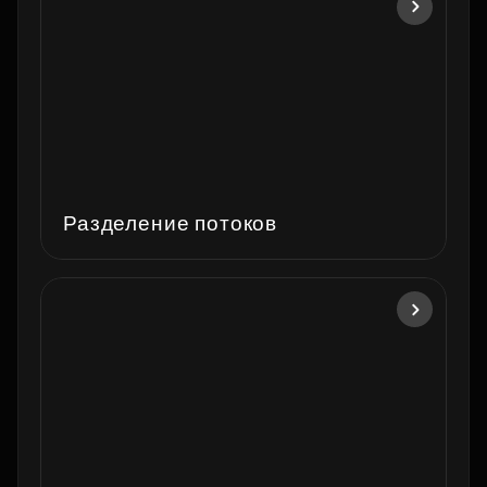
Разделение потоков