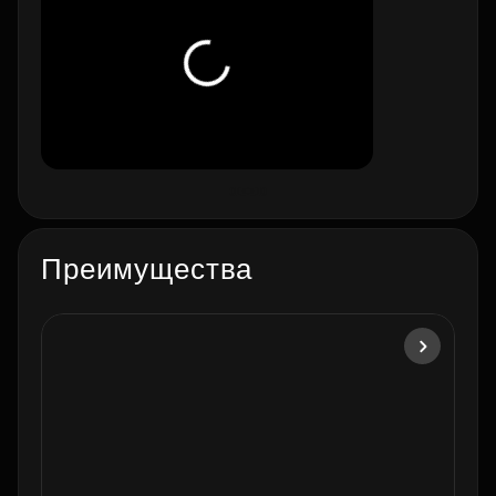
Преимущества