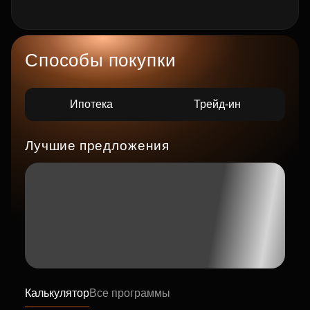
Способы покупки
Ипотека
Трейд-ин
Лучшие предложения
Калькулятор
Все программы