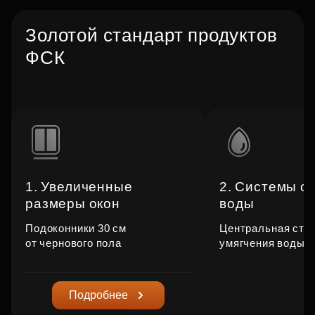
Золотой стандарт продуктов
ФСК
1. Увеличенные
2. Системы с
размеры окон
воды
Подоконники 30 см
Центральная ста
от чернового пола
умягчения воды
Подробнее