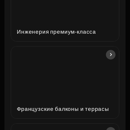
Инженерия премиум‑класса
Французские балконы и террасы