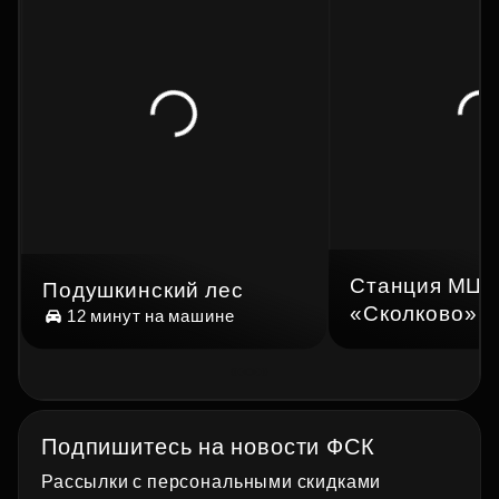
Станция МЦД
Подушкинский лес
«Сколково»
12 минут
на машине
Подпишитесь на новости ФСК
Рассылки с персональными скидками