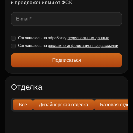
и предложениями от ФСК
Соглашаюсь на обработку
персональных данных
Соглашаюсь на
рекламно-информационные рассылки
Подписаться
Отделка
Все
Дизайнерская отделка
Базовая отдел