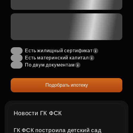
Есть жилищный сертификат
Есть материнский капитал
По двум документам
Подобрать ипотеку
Новости ГК ФСК
ГК ФСК построила детский сад