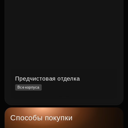
Предчистовая отделка
Все корпуса
Способы покупки