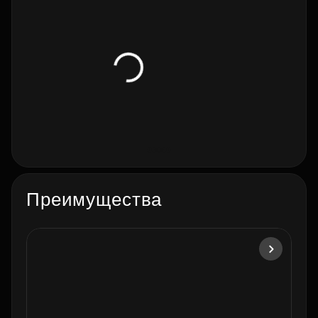
Преимущества