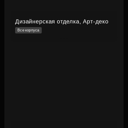
Дизайнерская отделка, Арт-деко
Все корпуса