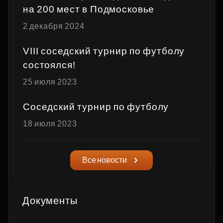
на 200 мест в Подмосковье
2 декабря 2024
VIII соседский турнир по футболу
состоялся!
25 июля 2023
Соседский турнир по футболу
18 июля 2023
Все новости
Документы