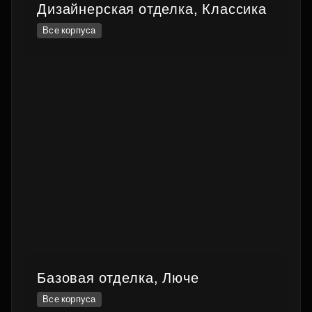
Дизайнерская отделка, Классика
Все корпуса
Базовая отделка, Люче
Все корпуса