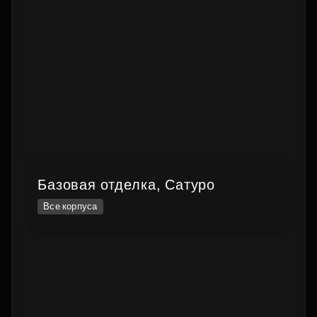
Базовая отделка, Сатуро
Все корпуса