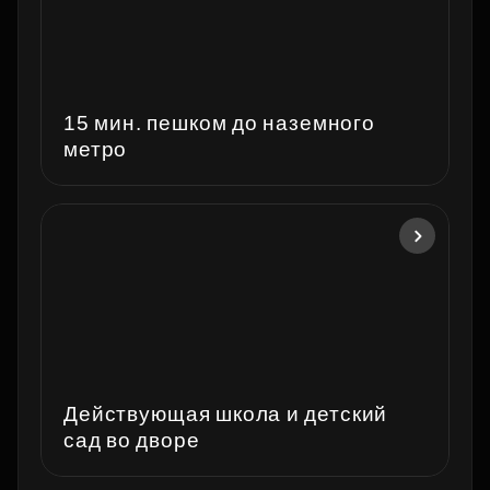
15 мин. пешком до наземного
метро
Действующая школа и детский
сад во дворе