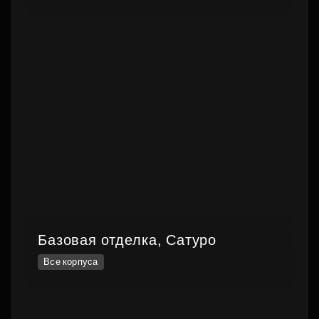
Базовая отделка, Сатуро
Все корпуса