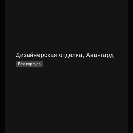
Дизайнерская отделка, Авангард
Все корпуса