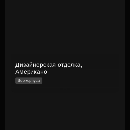
Дизайнерская отделка,
Американо
Все корпуса