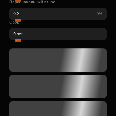
Первоначальный взнос
0%
Срок