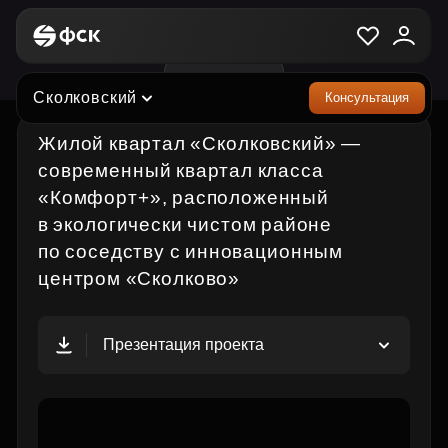
ЖК «Сколковский»
Сколковский
Консультация
Жилой квартал «Сколковский» —
современный квартал класса
«Комфорт+», расположенный
в экологически чистом районе
по соседству с инновационным
центром «Сколково»
Презентация проекта