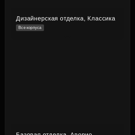
Дизайнерская отделка, Классика
Все корпуса
Базовая отделка, Аворио