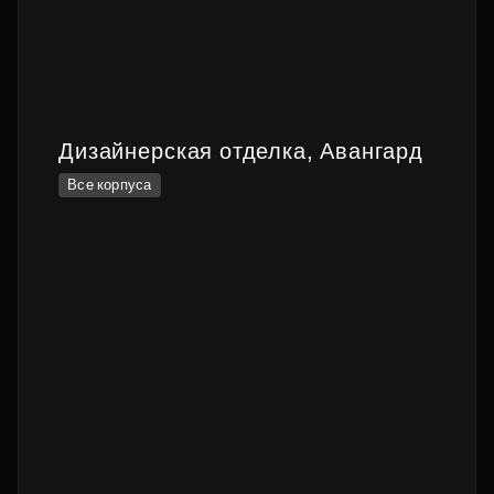
Дизайнерская отделка, Авангард
Все корпуса