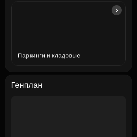
Паркинги и кладовые
Генплан