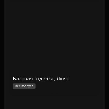
Базовая отделка, Люче
Все корпуса