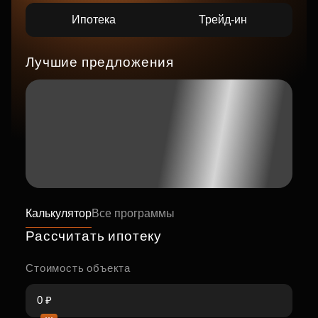
Ипотека
Трейд-ин
Лучшие предложения
Калькулятор
Все программы
Рассчитать ипотеку
Стоимость объекта