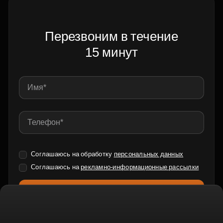
Перезвоним в течение
15 минут
Соглашаюсь на обработку
персональных данных
Соглашаюсь на
рекламно-информационные рассылки
Отправить