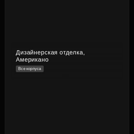
Дизайнерская отделка,
Американо
Все корпуса