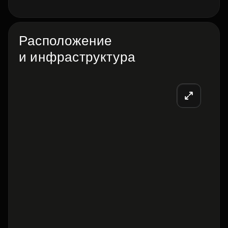
Расположение
и инфраструктура