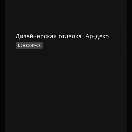
Дизайнерская отделка, Ар-деко
Все корпуса