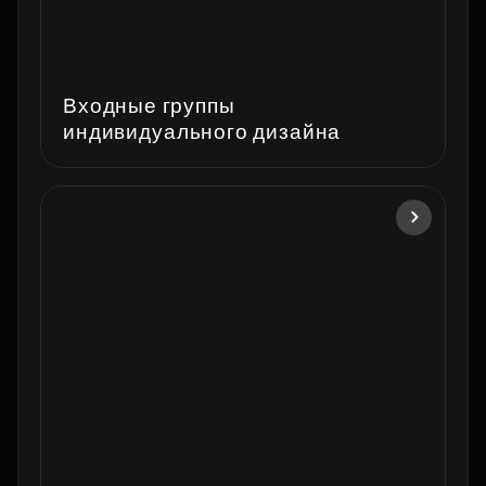
Входные группы
индивидуального дизайна