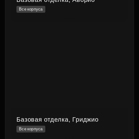
Все корпуса
Базовая отделка, Гриджио
Все корпуса