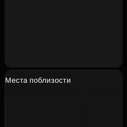
Места поблизости