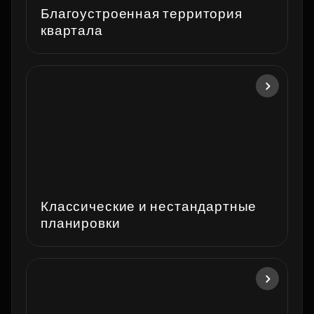
Благоустроенная территория
квартала
Классические и нестандартные
планировки