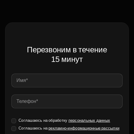
Перезвоним в течение
15 минут
Соглашаюсь на обработку
персональных данных
Соглашаюсь на
рекламно-информационные рассылки