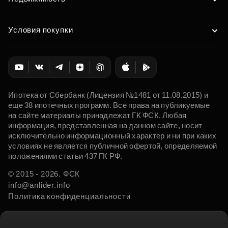
Условия покупки
Ипотека от Сбербанк (Лицензия №1481 от 11.08.2015) и
еще 38 ипотечных программ. Все права на публикуемые
на сайте материалы принадлежат ГК ФСК. Любая
информация, представленная на данном сайте, носит
исключительно информационный характер и ни при каких
условиях не является публичной офертой, определяемой
положениями статьи 437 ГК РФ.
© 2015 - 2026. ФСК
info@anlider.info
Политика конфиденциальности