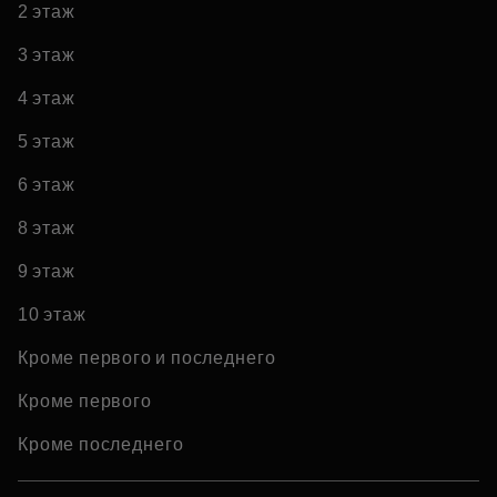
2 этаж
3 этаж
4 этаж
5 этаж
6 этаж
8 этаж
9 этаж
10 этаж
Кроме первого и последнего
Кроме первого
Кроме последнего