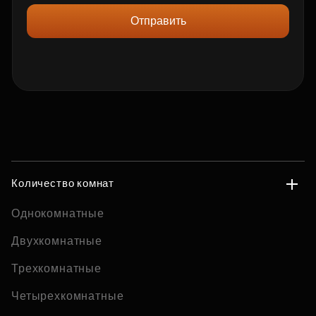
Отправить
Количество комнат
Однокомнатные
Двухкомнатные
Трехкомнатные
Четырехкомнатные