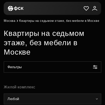
Москва
Квартиры на седьмом этаже, без мебели в Москве
Квартиры на седьмом
этаже, без мебели в
Москве
Фильтры
Жилой комплекс
Любой