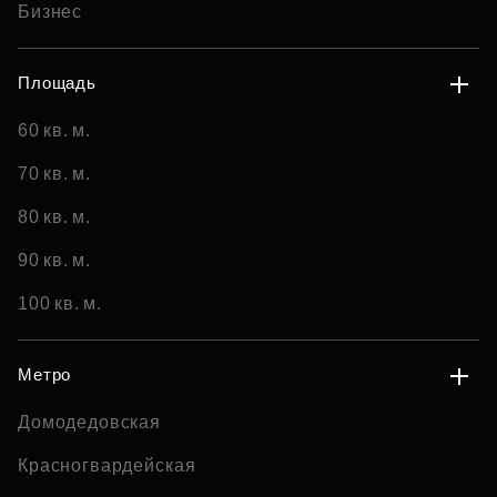
Бизнес
Площадь
60 кв. м.
70 кв. м.
80 кв. м.
90 кв. м.
100 кв. м.
Метро
Домодедовская
Красногвардейская