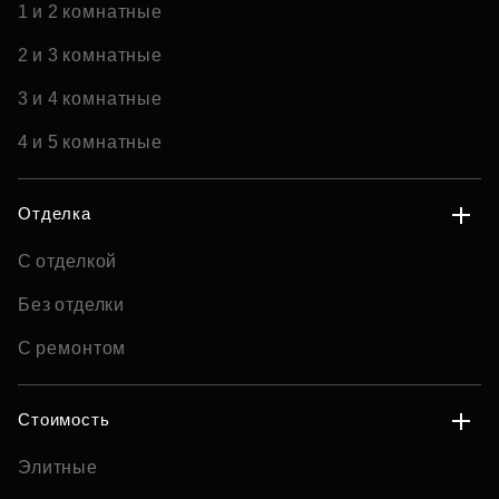
1 и 2 комнатные
2 и 3 комнатные
3 и 4 комнатные
4 и 5 комнатные
Отделка
С отделкой
Без отделки
С ремонтом
Стоимость
Элитные