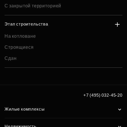
С закрытой территорией
Этап строительства
На котловане
Строящиеся
Сдан
+7 (495) 032-45-20
Жилые комплексы
Недвижимость