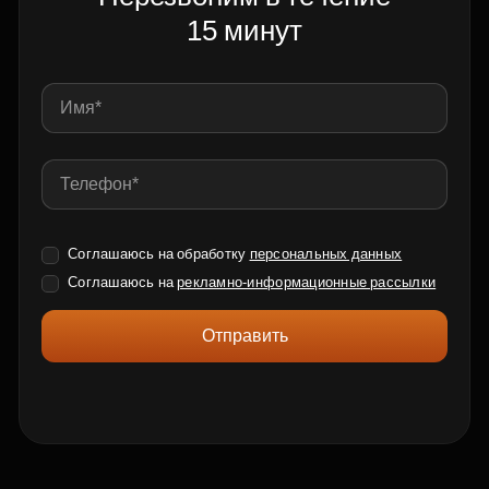
15 минут
Соглашаюсь на обработку
персональных данных
Соглашаюсь на
рекламно-информационные рассылки
Отправить