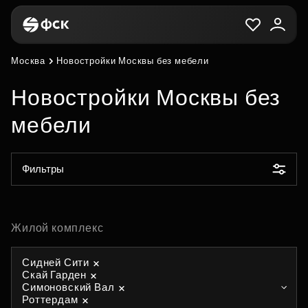
Москва
Новостройки Москвы без мебели
Новостройки Москвы без
мебели
Фильтры
Жилой комплекс
Сидней Сити
Скай Гарден
Симоновский Вал
Роттердам