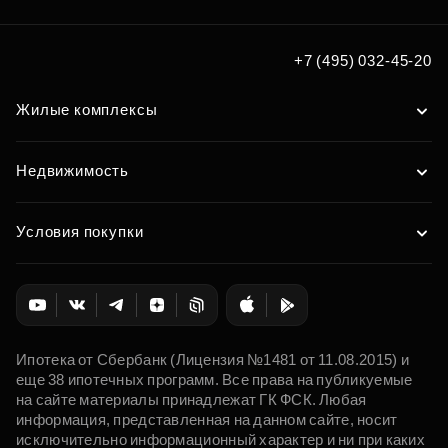
+7 (495) 032-45-20
Жилые комплексы
Недвижимость
Условия покупки
Ипотека от Сбербанк (Лицензия №1481 от 11.08.2015) и
еще 38 ипотечных программ. Все права на публикуемые
на сайте материалы принадлежат ГК ФСК. Любая
информация, представленная на данном сайте, носит
исключительно информационный характер и ни при каких