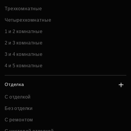
Трехкомнатные
Четырехкомнатные
1 и 2 комнатные
2 и 3 комнатные
3 и 4 комнатные
4 и 5 комнатные
Отделка
С отделкой
Без отделки
С ремонтом