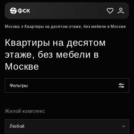
Москва
Квартиры на десятом этаже, без мебели в Москве
Квартиры на десятом
этаже, без мебели в
Москве
Фильтры
Жилой комплекс
Любой