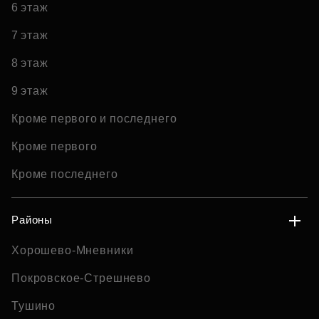
6 этаж
7 этаж
8 этаж
9 этаж
Кроме первого и последнего
Кроме первого
Кроме последнего
Районы
Хорошево-Мневники
Покровское-Стрешнево
Тушино