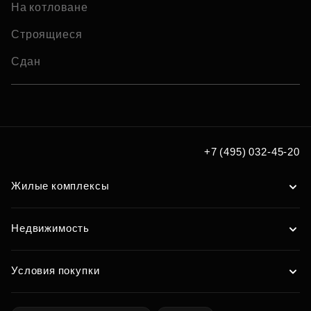
На котловане
Строящиеся
Сдан
+7 (495) 032-45-20
Жилые комплексы
Недвижимость
Условия покупки