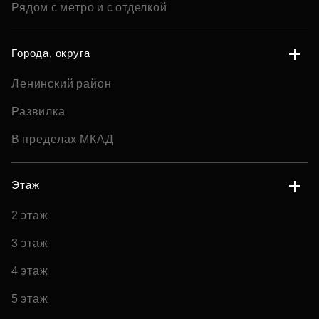
Рядом с метро и с отделкой
Города, округа
Ленинский район
Развилка
В пределах МКАД
Этаж
2 этаж
3 этаж
4 этаж
5 этаж