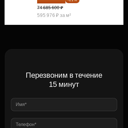
74 685 600 ₽
595 976 ₽ за м²
Перезвоним в течение
15 минут