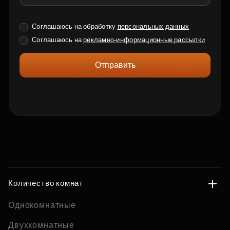
Соглашаюсь на обработку
персональных данных
Соглашаюсь на
рекламно-информационные рассылки
Отправить
Количество комнат
Однокомнатные
Двухкомнатные