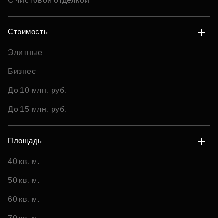
С чистовой отделкой
Стоимость
Элитные
Бизнес
До 10 млн. руб.
До 15 млн. руб.
Площадь
40 кв. м.
50 кв. м.
60 кв. м.