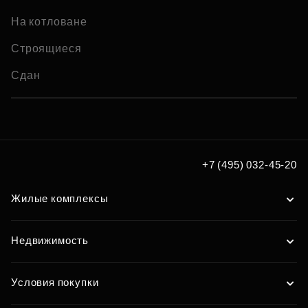
На котловане
Строящиеся
Сдан
+7 (495) 032-45-20
Жилые комплексы
Недвижимость
Условия покупки