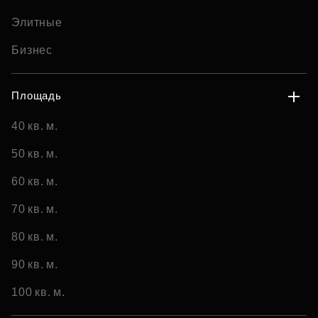
Элитные
Бизнес
Площадь
40 кв. м.
50 кв. м.
60 кв. м.
70 кв. м.
80 кв. м.
90 кв. м.
100 кв. м.