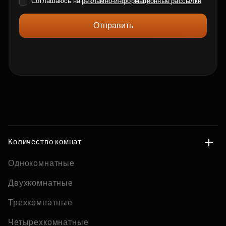
Соглашаюсь на
рекламно-информационные рассылки
Отправить
Количество комнат
Однокомнатные
Двухкомнатные
Трехкомнатные
Четырехкомнатные