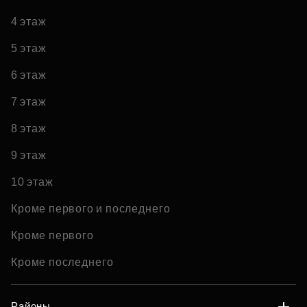
4 этаж
5 этаж
6 этаж
7 этаж
8 этаж
9 этаж
10 этаж
Кроме первого и последнего
Кроме первого
Кроме последнего
Районы