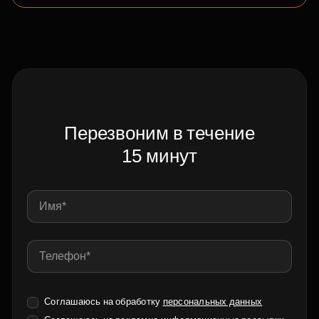
Перезвоним в течение
15 минут
Соглашаюсь на обработку
персональных данных