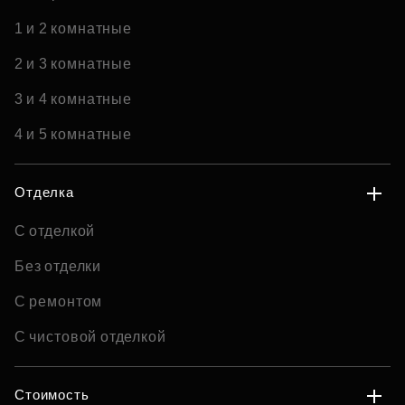
1 и 2 комнатные
2 и 3 комнатные
3 и 4 комнатные
4 и 5 комнатные
Отделка
С отделкой
Без отделки
С ремонтом
С чистовой отделкой
Стоимость