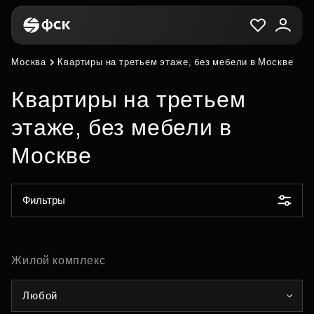
Москва
Квартиры на третьем этаже, без мебели в Москве
Квартиры на третьем
этаже, без мебели в
Москве
Фильтры
Жилой комплекс
Любой