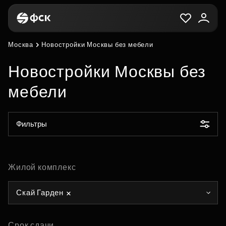
Москва
Новостройки Москвы без мебели
Новостройки Москвы без
мебели
Фильтры
Жилой комплекс
Скай Гарден
Срок сдачи