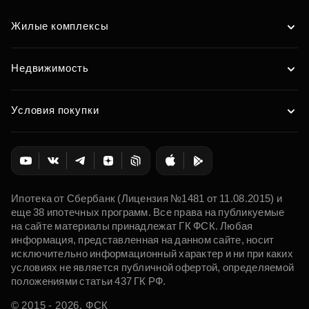
Жилые комплексы
Недвижимость
Условия покупки
Ипотека от Сбербанк (Лицензия №1481 от 11.08.2015) и
еще 38 ипотечных программ. Все права на публикуемые
на сайте материалы принадлежат ГК ФСК. Любая
информация, представленная на данном сайте, носит
исключительно информационный характер и ни при каких
условиях не является публичной офертой, определяемой
положениями статьи 437 ГК РФ.
© 2015 - 2026. ФСК