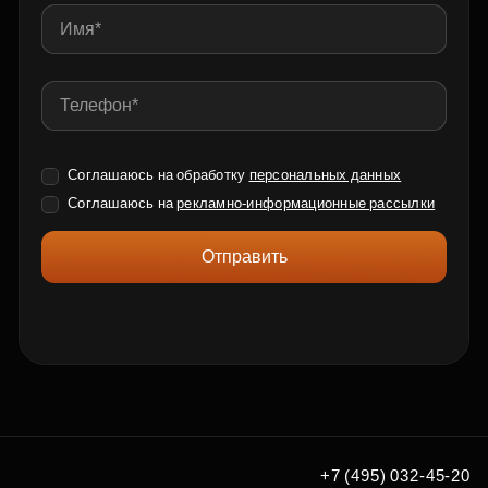
Соглашаюсь на обработку
персональных данных
Соглашаюсь на
рекламно-информационные рассылки
Отправить
+7 (495) 032-45-20