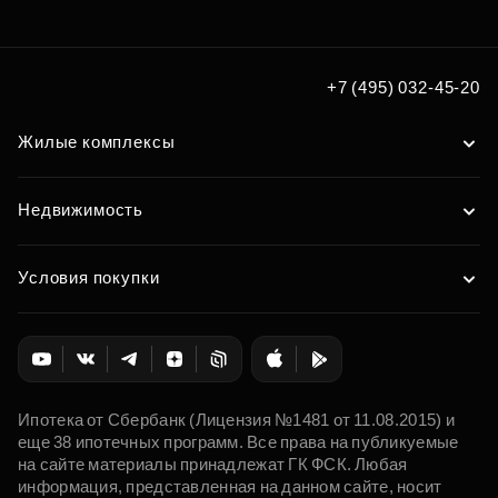
+7 (495) 032-45-20
Жилые комплексы
Недвижимость
Условия покупки
Ипотека от Сбербанк (Лицензия №1481 от 11.08.2015) и
еще 38 ипотечных программ. Все права на публикуемые
на сайте материалы принадлежат ГК ФСК. Любая
информация, представленная на данном сайте, носит