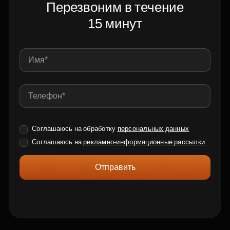
Перезвоним в течение
15 минут
Соглашаюсь на обработку
персональных данных
Соглашаюсь на
рекламно-информационные рассылки
Отправить