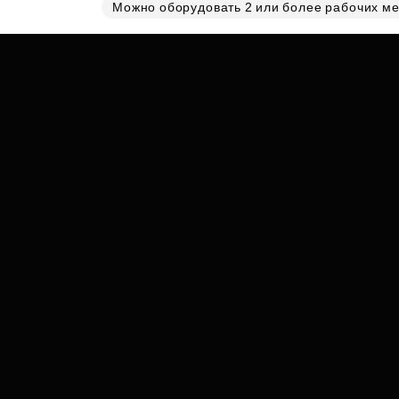
Субсидии
Можно оборудовать 2 или более рабочих ме