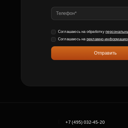
Соглашаюсь на обработку
персональн
Соглашаюсь на
рекламно-информацио
Отправить
|
+7 (495) 032-45-20