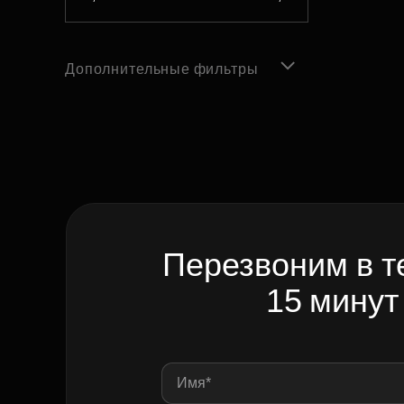
Дополнительные фильтры
Перезвоним в т
15 минут