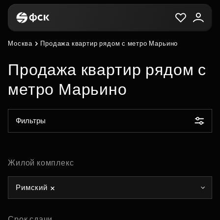
Москва
Продажа квартир рядом с метро Марьино
Продажа квартир рядом с
метро Марьино
Фильтры
Жилой комплекс
Римский
Срок сдачи