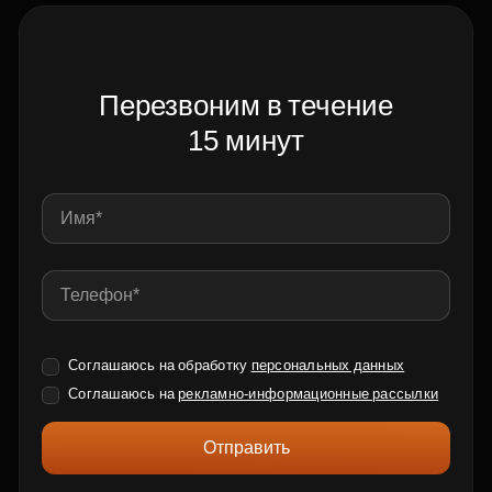
Перезвоним в течение
15 минут
Соглашаюсь на обработку
персональных данных
Соглашаюсь на
рекламно-информационные рассылки
Отправить