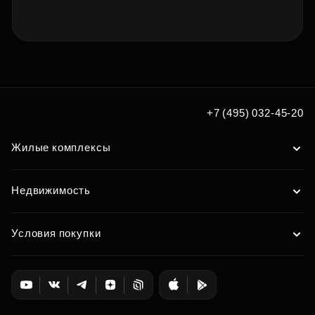
+7 (495) 032-45-20
Жилые комплексы
Недвижимость
Условия покупки