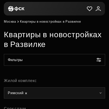
Москва
Квартиры в новостройках в Развилке
Квартиры в новостройках
в Развилке
Фильтры
Жилой комплекс
Римский
Срок сдачи