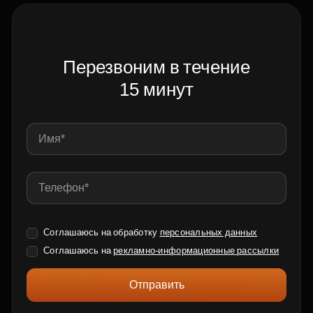
Перезвоним в течение
15 минут
Соглашаюсь на обработку
персональных данных
Соглашаюсь на
рекламно-информационные рассылки
Отправить