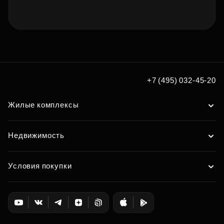
+7 (495) 032-45-20
Жилые комплексы
Недвижимость
Условия покупки