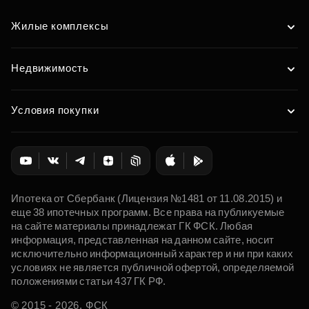
Жилые комплексы
Недвижимость
Условия покупки
Ипотека от Сбербанк (Лицензия №1481 от 11.08.2015) и
еще 38 ипотечных программ. Все права на публикуемые
на сайте материалы принадлежат ГК ФСК. Любая
информация, представленная на данном сайте, носит
исключительно информационный характер и ни при каких
условиях не является публичной офертой, определяемой
положениями статьи 437 ГК РФ.
© 2015 - 2026. ФСК