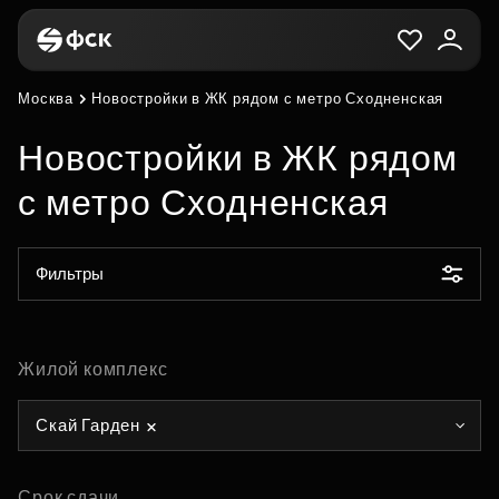
Москва
Новостройки в ЖК рядом с метро Сходненская
Новостройки в ЖК рядом
с метро Сходненская
Фильтры
Жилой комплекс
Скай Гарден
Срок сдачи