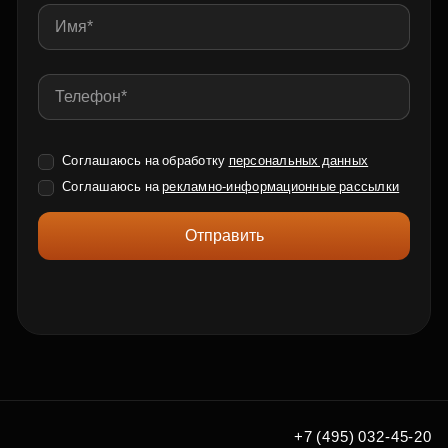
Соглашаюсь на обработку
персональных данных
Соглашаюсь на
рекламно-информационные рассылки
Отправить
+7 (495) 032-45-20