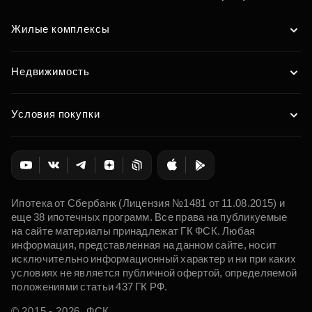
Жилые комплексы
Недвижимость
Условия покупки
Ипотека от Сбербанк (Лицензия №1481 от 11.08.2015) и
еще 38 ипотечных программ. Все права на публикуемые
на сайте материалы принадлежат ГК ФСК. Любая
информация, представленная на данном сайте, носит
исключительно информационный характер и ни при каких
условиях не является публичной офертой, определяемой
положениями статьи 437 ГК РФ.
© 2015 - 2026. ФСК