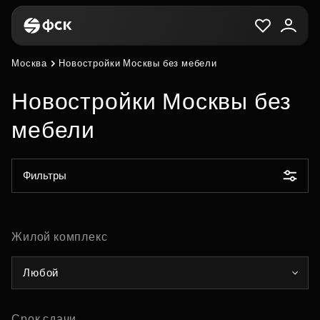
Москва
Новостройки Москвы без мебели
Новостройки Москвы без
мебели
Фильтры
Жилой комплекс
Любой
Срок сдачи