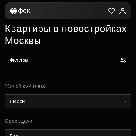
Квартиры в новостройках
Москвы
Фильтры
Жилой комплекс
Любой
Срок сдачи