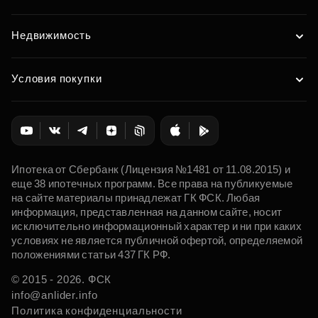
Недвижимость
Условия покупки
Ипотека от Сбербанк (Лицензия №1481 от 11.08.2015) и
еще 38 ипотечных программ. Все права на публикуемые
на сайте материалы принадлежат ГК ФСК. Любая
информация, представленная на данном сайте, носит
исключительно информационный характер и ни при каких
условиях не является публичной офертой, определяемой
положениями статьи 437 ГК РФ.
© 2015 - 2026. ФСК
info@anlider.info
Политика конфиденциальности