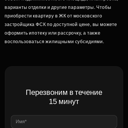
варианты отделки и другие параметры. Чтобы
приобрести квартиру в ЖК от московского
застройщика ФСК по доступной цене, вы можете
оформить ипотеку или рассрочку, а также
воспользоваться жилищными субсидиями.
Перезвоним в течение
15 минут