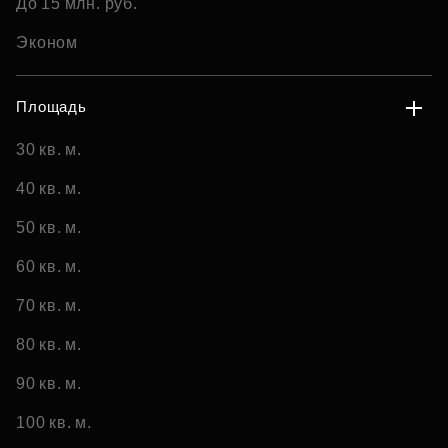
До 15 млн. руб.
Эконом
Площадь
30 кв. м.
40 кв. м.
50 кв. м.
60 кв. м.
70 кв. м.
80 кв. м.
90 кв. м.
100 кв. м.