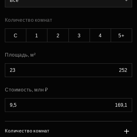
Все
Количество комнат
С
1
2
3
4
5+
Площадь, м²
Стоимость, млн ₽
Количество комнат