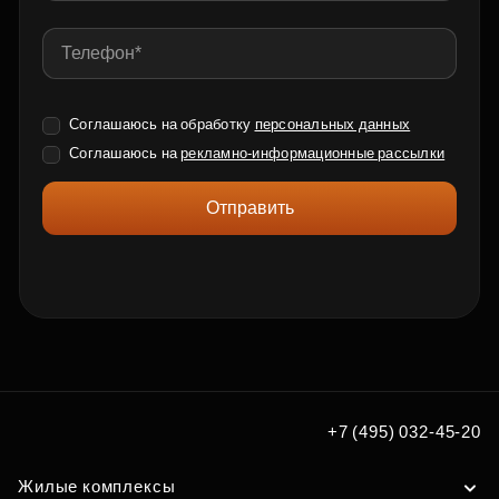
Соглашаюсь на обработку
персональных данных
Соглашаюсь на
рекламно-информационные рассылки
Отправить
+7 (495) 032-45-20
Жилые комплексы