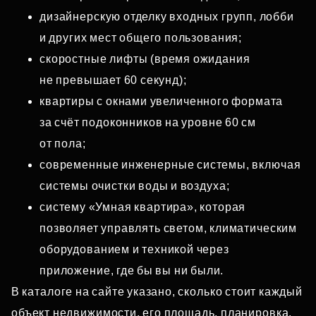
дизайнерскую отделку входных групп, лобби
и других мест общего пользования;
скоростные лифты (время ожидания
не превышает 60 секунд);
квартиры с окнами увеличенного формата
за счёт подоконников на уровне 60 см
от пола;
современные инженерные системы, включая
системы очистки воды и воздуха;
систему «Умная квартира», которая
позволяет управлять светом, климатическим
оборудованием и техникой через
приложение, где бы вы ни были.
В каталоге на сайте указано, сколько стоит каждый
объект недвижимости, его площадь, планировка,