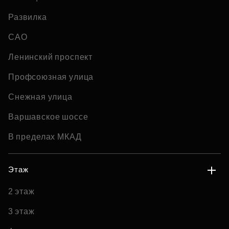
Развилка
САО
Ленинский проспект
Профсоюзная улица
Снежная улица
Варшавское шоссе
В пределах МКАД
Этаж
2 этаж
3 этаж