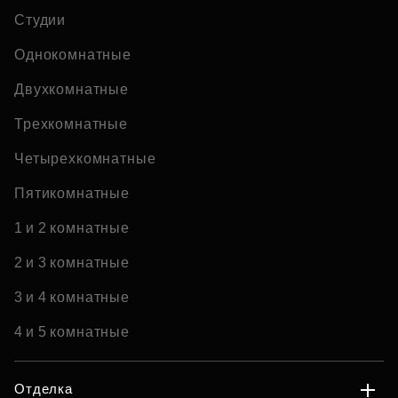
Студии
Однокомнатные
Двухкомнатные
Трехкомнатные
Четырехкомнатные
Пятикомнатные
1 и 2 комнатные
2 и 3 комнатные
3 и 4 комнатные
4 и 5 комнатные
Отделка