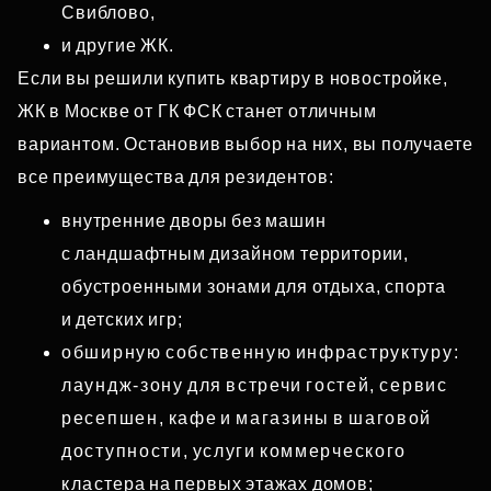
Свиблово,
и другие ЖК.
Если вы решили купить квартиру в новостройке,
ЖК в Москве от ГК ФСК станет отличным
вариантом. Остановив выбор на них, вы получаете
все преимущества для резидентов:
внутренние дворы без машин
с ландшафтным дизайном территории,
обустроенными зонами для отдыха, спорта
и детских игр;
обширную собственную инфраструктуру:
лаундж‑зону для встречи гостей, сервис
ресепшен, кафе и магазины в шаговой
доступности, услуги коммерческого
кластера на первых этажах домов;