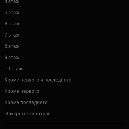
4 этаж
5 этаж
6 этаж
7 этаж
8 этаж
9 этаж
10 этаж
Кроме первого и последнего
Кроме первого
Кроме последнего
Эркерные квартиры