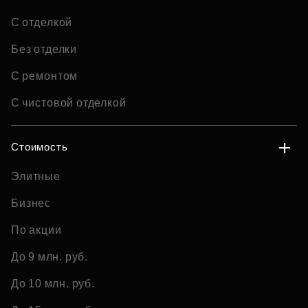
С отделкой
Без отделки
С ремонтом
С чистовой отделкой
Стоимость
Элитные
Бизнес
По акции
До 9 млн. руб.
До 10 млн. руб.