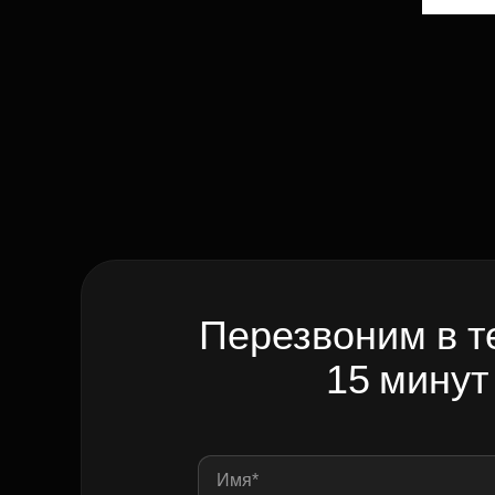
Перезвоним в т
15 минут