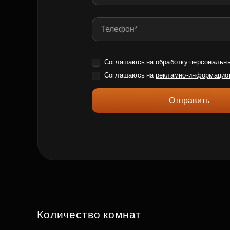
Соглашаюсь на обработку
персональн
Соглашаюсь на
рекламно-информацио
Отправить
Количество комнат