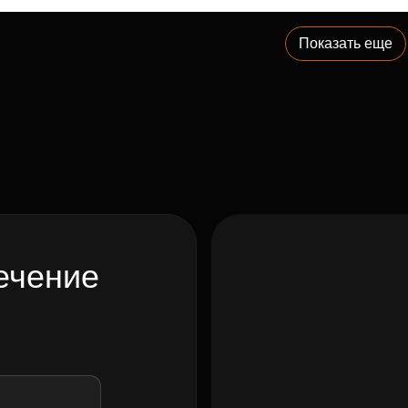
Показать еще
ечение