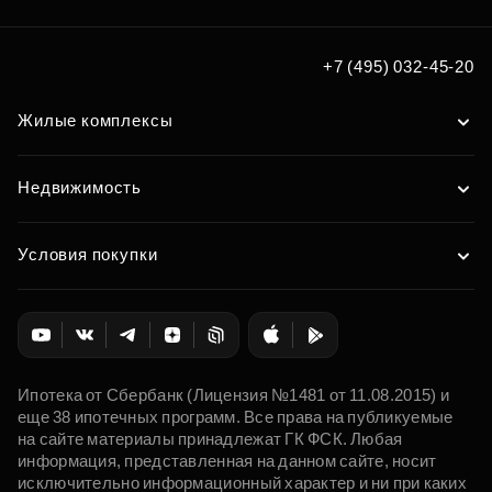
+7 (495) 032-45-20
Жилые комплексы
Недвижимость
Условия покупки
Ипотека от Сбербанк (Лицензия №1481 от 11.08.2015) и
еще 38 ипотечных программ. Все права на публикуемые
на сайте материалы принадлежат ГК ФСК. Любая
информация, представленная на данном сайте, носит
исключительно информационный характер и ни при каких