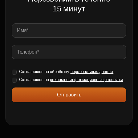
15 минут
Соглашаюсь на обработку
персональных данных
Соглашаюсь на
рекламно-информационные рассылки
Отправить