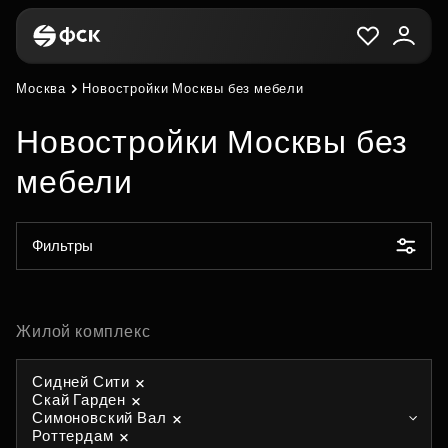
Москва
Новостройки Москвы без мебели
Новостройки Москвы без
мебели
Фильтры
Жилой комплекс
Сидней Сити
Скай Гарден
Симоновский Вал
Роттердам