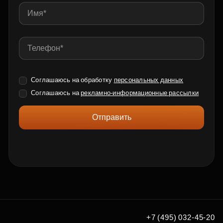
Соглашаюсь на обработку
персональных данных
Соглашаюсь на
рекламно-информационные рассылки
Отправить
+7 (495) 032-45-20