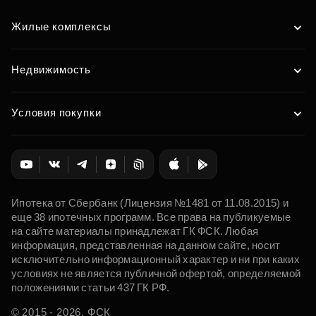
Жилые комплексы
Недвижимость
Условия покупки
Ипотека от Сбербанк (Лицензия №1481 от 11.08.2015) и
еще 38 ипотечных программ. Все права на публикуемые
на сайте материалы принадлежат ГК ФСК. Любая
информация, представленная на данном сайте, носит
исключительно информационный характер и ни при каких
условиях не является публичной офертой, определяемой
положениями статьи 437 ГК РФ.
© 2015 - 2026. ФСК