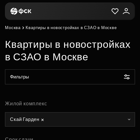
Москва
Квартиры в новостройках в СЗАО в Москве
Квартиры в новостройках
в СЗАО в Москве
Фильтры
Жилой комплекс
Скай Гарден
Срок сдачи