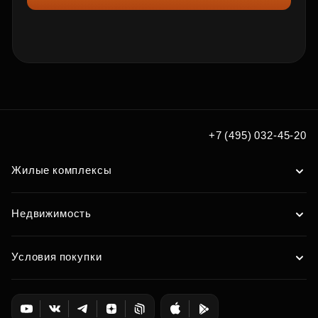
+7 (495) 032-45-20
Жилые комплексы
Недвижимость
Условия покупки