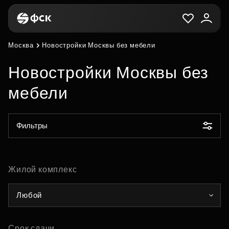
Москва
Новостройки Москвы без мебели
Новостройки Москвы без
мебели
Фильтры
Жилой комплекс
Любой
Срок сдачи