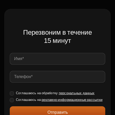
Перезвоним в течение
15 минут
Соглашаюсь на обработку
персональных данных
Соглашаюсь на
рекламно-информационные рассылки
Отправить