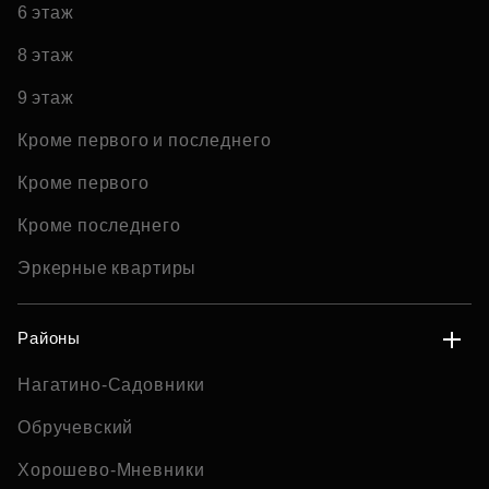
6 этаж
8 этаж
9 этаж
Кроме первого и последнего
Кроме первого
Кроме последнего
Эркерные квартиры
Районы
Нагатино-Садовники
Обручевский
Хорошево-Мневники