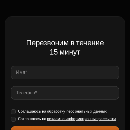
Перезвоним в течение
15 минут
Соглашаюсь на обработку
персональных данных
Соглашаюсь на
рекламно-информационные рассылки