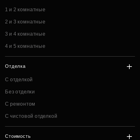
1 и 2 комнатные
2 и 3 комнатные
3 и 4 комнатные
4 и 5 комнатные
Отделка
С отделкой
Без отделки
С ремонтом
С чистовой отделкой
Стоимость