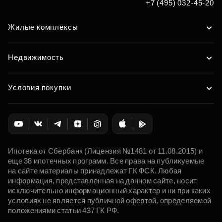
+7 (495) 032-45-20
Жилые комплексы
Недвижимость
Условия покупки
Ипотека от Сбербанк (Лицензия №1481 от 11.08.2015) и
еще 38 ипотечных программ. Все права на публикуемые
на сайте материалы принадлежат ГК ФСК. Любая
информация, представленная на данном сайте, носит
исключительно информационный характер и ни при каких
условиях не является публичной офертой, определяемой
положениями статьи 437 ГК РФ.