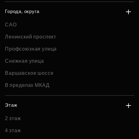
Города, округа
САО
Ленинский проспект
Профсоюзная улица
Снежная улица
Варшавское шоссе
В пределах МКАД
Этаж
2 этаж
4 этаж