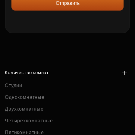
Отправить
Количество комнат
Студии
Однокомнатные
Двухкомнатные
Четырехкомнатные
Пятикомнатные