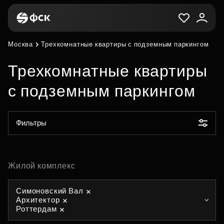
Москва
Трехкомнатные квартиры с подземным паркингом
Трехкомнатные квартиры
с подземным паркингом
Фильтры
Жилой комплекс
Симоновский Вал
Архитектор
Роттердам