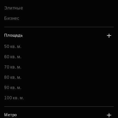
Элитные
Бизнес
Площадь
50 кв. м.
60 кв. м.
70 кв. м.
80 кв. м.
90 кв. м.
100 кв. м.
Метро