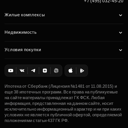
+7 (495) 032-45-20
Жилые комплексы
Недвижимость
Условия покупки
Ипотека от Сбербанк (Лицензия №1481 от 11.08.2015) и
еще 38 ипотечных программ. Все права на публикуемые
на сайте материалы принадлежат ГК ФСК. Любая
информация, представленная на данном сайте, носит
исключительно информационный характер и ни при каких
условиях не является публичной офертой, определяемой
положениями статьи 437 ГК РФ.