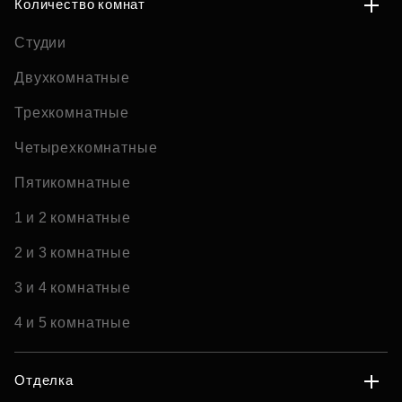
Количество комнат
Студии
Двухкомнатные
Трехкомнатные
Четырехкомнатные
Пятикомнатные
1 и 2 комнатные
2 и 3 комнатные
3 и 4 комнатные
4 и 5 комнатные
Отделка