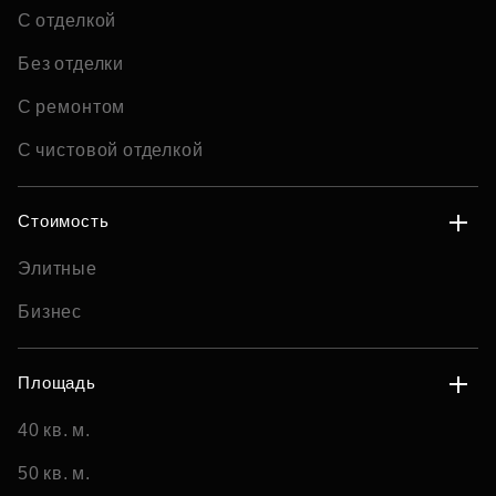
С отделкой
Без отделки
С ремонтом
С чистовой отделкой
Стоимость
Элитные
Бизнес
Площадь
40 кв. м.
50 кв. м.