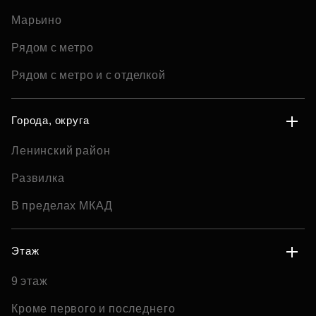
Марьино
Рядом с метро
Рядом с метро и с отделкой
Города, округа
Ленинский район
Развилка
В пределах МКАД
Этаж
9 этаж
Кроме первого и последнего