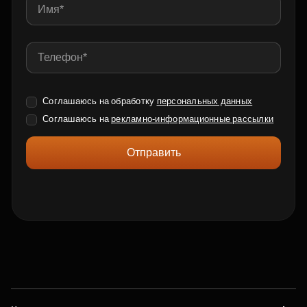
Соглашаюсь на обработку
персональных данных
Соглашаюсь на
рекламно-информационные рассылки
Отправить