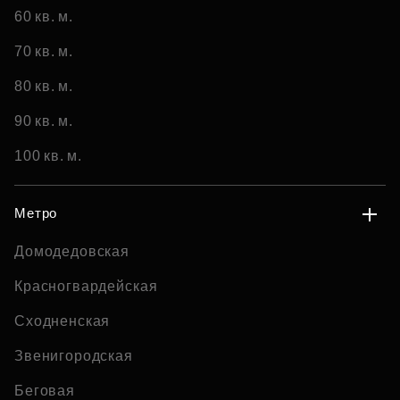
60 кв. м.
70 кв. м.
80 кв. м.
90 кв. м.
100 кв. м.
Метро
Домодедовская
Красногвардейская
Сходненская
Звенигородская
Беговая