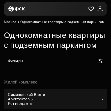
Москва
Однокомнатные квартиры с подземным паркингом
Однокомнатные квартиры
с подземным паркингом
Фильтры
Жилой комплекс
Симоновский Вал
Архитектор
Роттердам