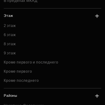
В пределах МКАД
Этаж
2 этаж
6 этаж
8 этаж
9 этаж
Кроме первого и последнего
Кроме первого
Кроме последнего
Районы