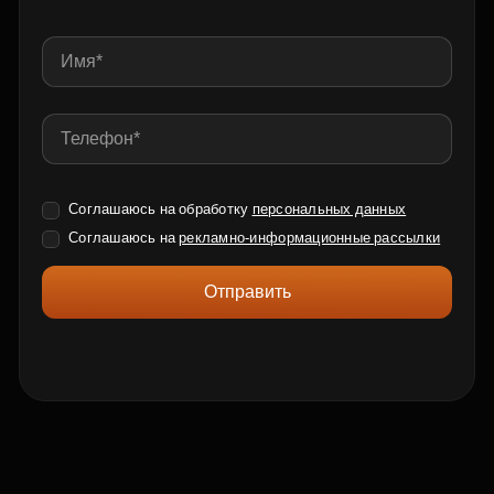
Соглашаюсь на обработку
персональных данных
Соглашаюсь на
рекламно-информационные рассылки
Отправить