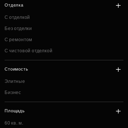
Отделка
С отделкой
Без отделки
С ремонтом
С чистовой отделкой
Стоимость
Элитные
Бизнес
Площадь
60 кв. м.