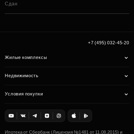
Сдан
+7 (495) 032-45-20
Жилые комплексы
Недвижимость
Условия покупки
Ипотека от Сбербанк (Лицензия №1481 от 11.08.2015) и