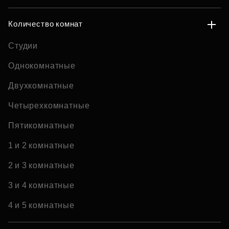
Количество комнат
Студии
Однокомнатные
Двухкомнатные
Четырехкомнатные
Пятикомнатные
1 и 2 комнатные
2 и 3 комнатные
3 и 4 комнатные
4 и 5 комнатные