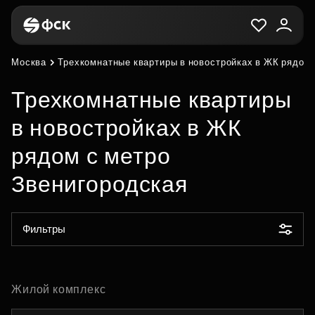
Москва
Трехкомнатные квартиры в новостройках в ЖК рядом 
Трехкомнатные квартиры
в новостройках в ЖК
рядом с метро
Звенигородская
Фильтры
Жилой комплекс