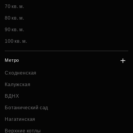
70 кв. м.
80 кв. м.
90 кв. м.
100 кв. м.
Метро
Сходненская
Калужская
ВДНХ
Ботанический сад
Нагатинская
Верхние котлы