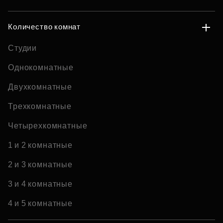
Количество комнат
Студии
Однокомнатные
Двухкомнатные
Трехкомнатные
Четырехкомнатные
1 и 2 комнатные
2 и 3 комнатные
3 и 4 комнатные
4 и 5 комнатные