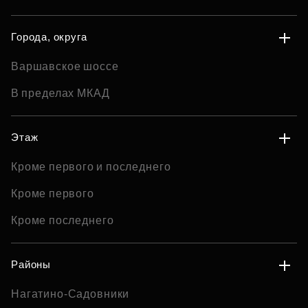
Города, округа
Варшавское шоссе
В пределах МКАД
Этаж
Кроме первого и последнего
Кроме первого
Кроме последнего
Районы
Нагатино-Садовники