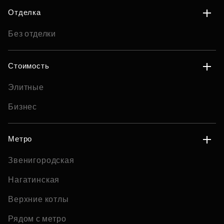
Отделка
Без отделки
Стоимость
Элитные
Бизнес
Метро
Звенигородская
Нагатинская
Верхние котлы
Рядом с метро