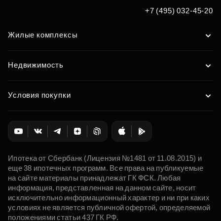
+7 (495) 032-45-20
Жилые комплексы
Недвижимость
Условия покупки
Ипотека от Сбербанк (Лицензия №1481 от 11.08.2015) и
еще 38 ипотечных программ. Все права на публикуемые
на сайте материалы принадлежат ГК ФСК. Любая
информация, представленная на данном сайте, носит
исключительно информационный характер и ни при каких
условиях не является публичной офертой, определяемой
положениями статьи 437 ГК РФ.