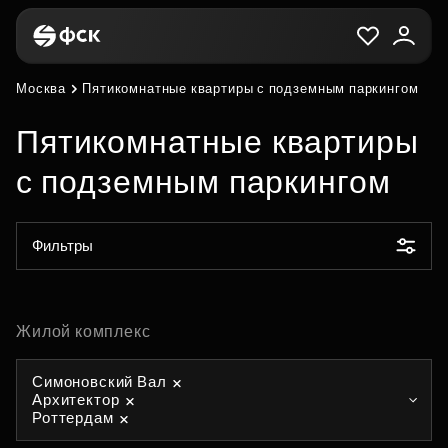
Москва
Пятикомнатные квартиры с подземным паркингом
Пятикомнатные квартиры
с подземным паркингом
Фильтры
Жилой комплекс
Симоновский Вал
Архитектор
Роттердам